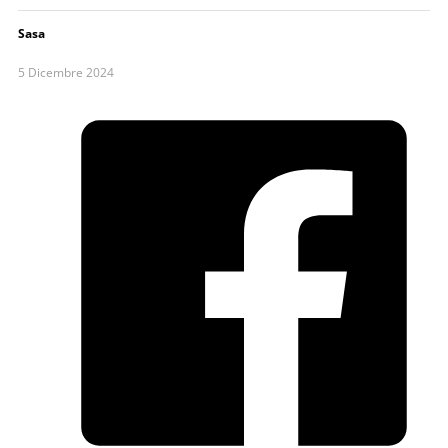
Sasa
5 Dicembre 2024