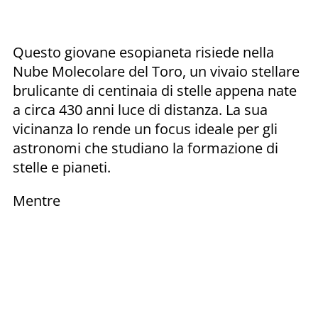
Questo giovane esopianeta risiede nella
Nube Molecolare del Toro, un vivaio stellare
brulicante di centinaia di stelle appena nate
a circa 430 anni luce di distanza. La sua
vicinanza lo rende un focus ideale per gli
astronomi che studiano la formazione di
stelle e pianeti.
Mentre