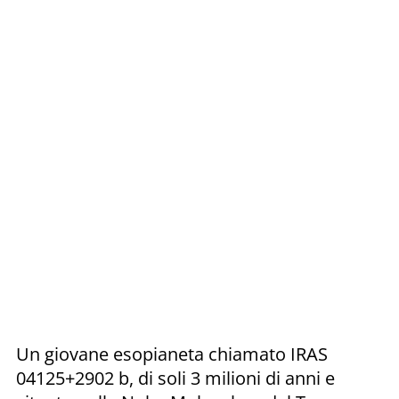
Un giovane esopianeta chiamato IRAS
04125+2902 b, di soli 3 milioni di anni e