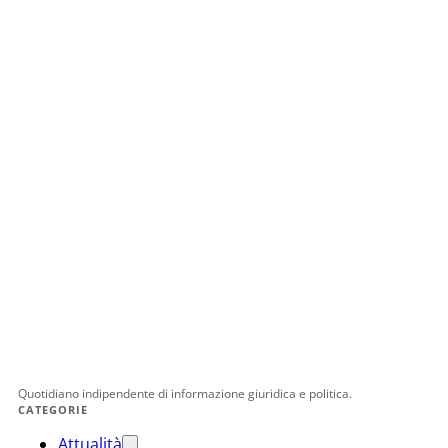
Quotidiano indipendente di informazione giuridica e politica.
CATEGORIE
Attualità