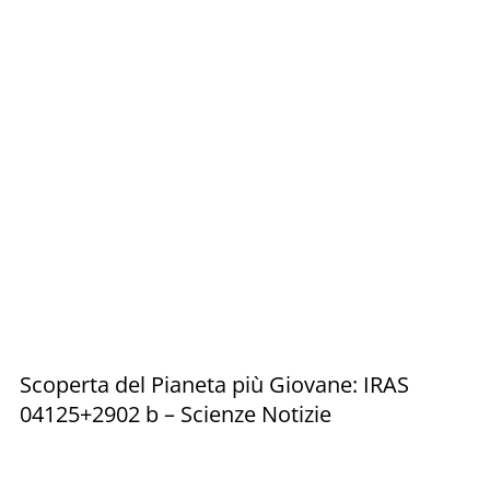
Scoperta del Pianeta più Giovane: IRAS
04125+2902 b – Scienze Notizie