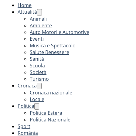
Home
Attualità
Animali
Ambiente
Auto Motori e Automotive
Eventi
Musica e Spettacolo
Salute Benessere
Sanità
Scuola
Società
Turismo
Cronaca
Cronaca nazionale
Locale
Politica
Politica Estera
Politica Nazionale
Sport
România