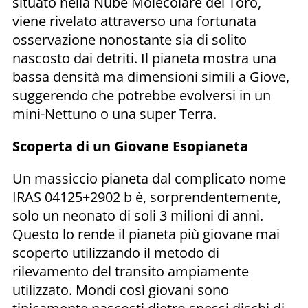
situato nella Nube Molecolare del Toro,
viene rivelato attraverso una fortunata
osservazione nonostante sia di solito
nascosto dai detriti. Il pianeta mostra una
bassa densità ma dimensioni simili a Giove,
suggerendo che potrebbe evolversi in un
mini-Nettuno o una super Terra.
Scoperta di un Giovane Esopianeta
Un massiccio pianeta dal complicato nome
IRAS 04125+2902 b è, sorprendentemente,
solo un neonato di soli 3 milioni di anni.
Questo lo rende il pianeta più giovane mai
scoperto utilizzando il metodo di
rilevamento del transito ampiamente
utilizzato. Mondi così giovani sono