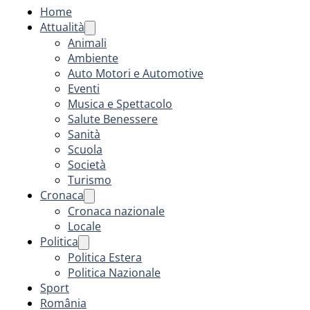
Home
Attualità
Animali
Ambiente
Auto Motori e Automotive
Eventi
Musica e Spettacolo
Salute Benessere
Sanità
Scuola
Società
Turismo
Cronaca
Cronaca nazionale
Locale
Politica
Politica Estera
Politica Nazionale
Sport
România