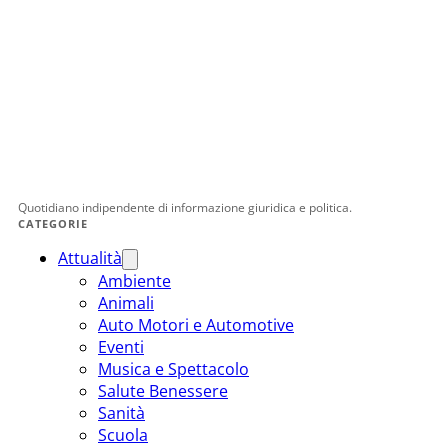
Quotidiano indipendente di informazione giuridica e politica.
CATEGORIE
Attualità
Ambiente
Animali
Auto Motori e Automotive
Eventi
Musica e Spettacolo
Salute Benessere
Sanità
Scuola