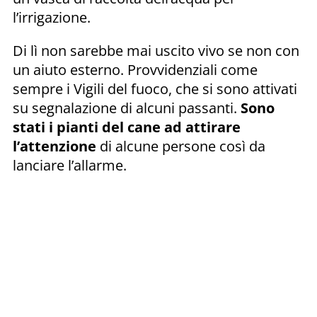
l’irrigazione.
Di lì non sarebbe mai uscito vivo se non con
un aiuto esterno. Provvidenziali come
sempre i Vigili del fuoco, che si sono attivati
su segnalazione di alcuni passanti.
Sono
stati i pianti del cane ad attirare
l’attenzione
di alcune persone così da
lanciare l’allarme.