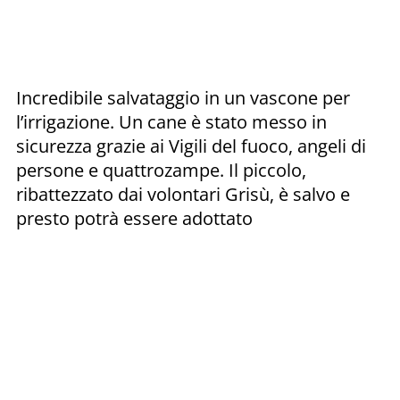
Incredibile salvataggio in un vascone per
l’irrigazione. Un cane è stato messo in
sicurezza grazie ai Vigili del fuoco, angeli di
persone e quattrozampe. Il piccolo,
ribattezzato dai volontari Grisù, è salvo e
presto potrà essere adottato