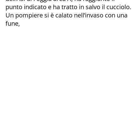
punto indicato e ha tratto in salvo il cucciolo.
Un pompiere si è calato nell’invaso con una
fune,