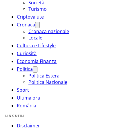
Società
Turismo
Criptovalute
Cronaca
Cronaca nazionale
Locale
Cultura e Lifestyle
Curiosità
Economia Finanza
Politica
Politica Estera
Politica Nazionale
Sport
Ultima ora
România
LINK UTILI
Disclaimer