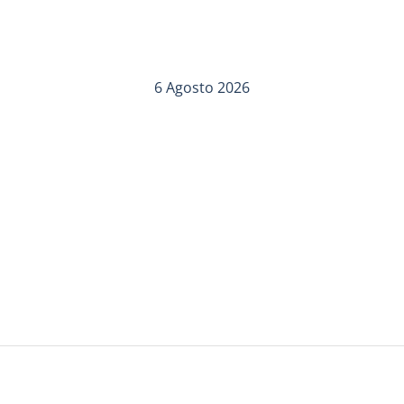
6 Agosto 2026