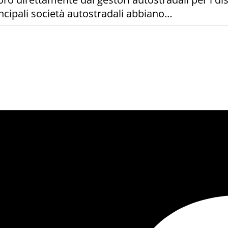
incipali società autostradali abbiano…