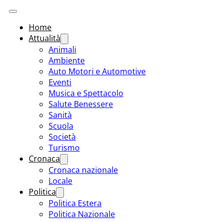
Home
Attualità
Animali
Ambiente
Auto Motori e Automotive
Eventi
Musica e Spettacolo
Salute Benessere
Sanità
Scuola
Società
Turismo
Cronaca
Cronaca nazionale
Locale
Politica
Politica Estera
Politica Nazionale