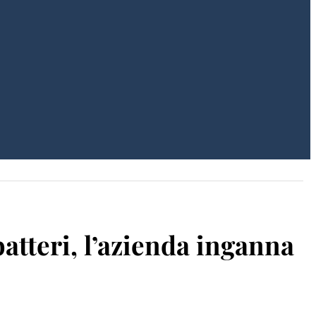
atteri, l’azienda inganna