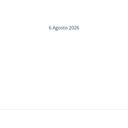
6 Agosto 2026