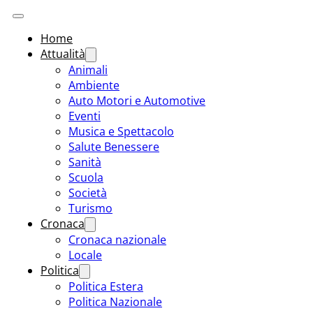
Home
Attualità
Animali
Ambiente
Auto Motori e Automotive
Eventi
Musica e Spettacolo
Salute Benessere
Sanità
Scuola
Società
Turismo
Cronaca
Cronaca nazionale
Locale
Politica
Politica Estera
Politica Nazionale