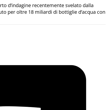
orto d’indagine recentemente svelato dalla
to per oltre 18 miliardi di bottiglie d’acqua con