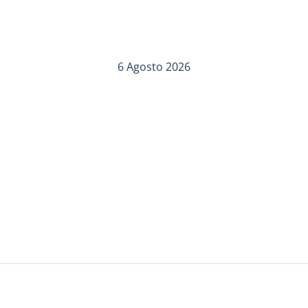
6 Agosto 2026