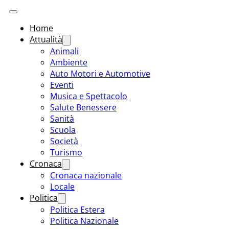
Home
Attualità
Animali
Ambiente
Auto Motori e Automotive
Eventi
Musica e Spettacolo
Salute Benessere
Sanità
Scuola
Società
Turismo
Cronaca
Cronaca nazionale
Locale
Politica
Politica Estera
Politica Nazionale