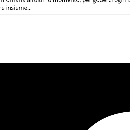
rire insieme…