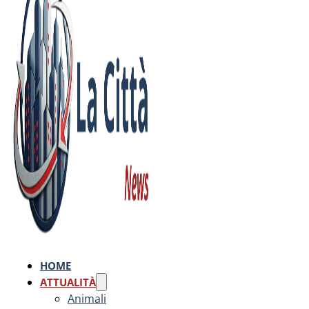
HOME
ATTUALITÀ
Animali