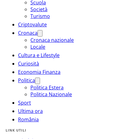
Scuola
Società
Turismo
Criptovalute
Cronaca
Cronaca nazionale
Locale
Cultura e Lifestyle
Curiosità
Economia Finanza
Politica
Politica Estera
Politica Nazionale
Sport
Ultima ora
România
LINK UTILI