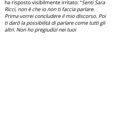
ha risposto visibilmente irritato: “
Senti Sara
Ricci, non è che io non ti faccia parlare.
Prima vorrei concludere il mio discorso. Poi
ti darò la possibilità di parlare come tutti gli
altri. Non ho pregiudizi nei tuoi