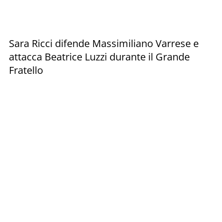
Sara Ricci difende Massimiliano Varrese e
attacca Beatrice Luzzi durante il Grande
Fratello