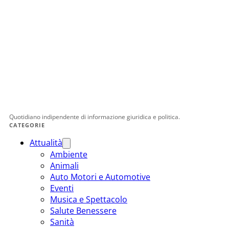
Quotidiano indipendente di informazione giuridica e politica.
CATEGORIE
Attualità
Ambiente
Animali
Auto Motori e Automotive
Eventi
Musica e Spettacolo
Salute Benessere
Sanità