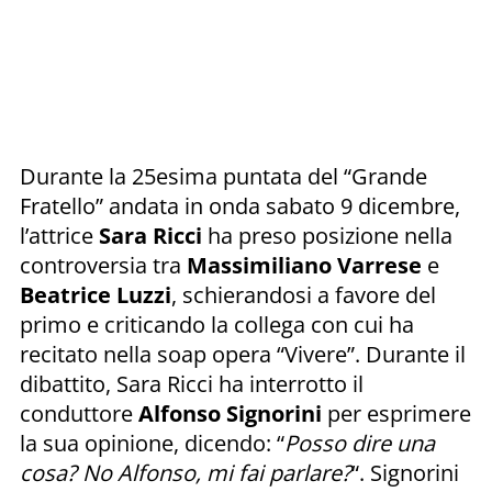
Durante la 25esima puntata del “Grande
Fratello” andata in onda sabato 9 dicembre,
l’attrice
Sara Ricci
ha preso posizione nella
controversia tra
Massimiliano Varrese
e
Beatrice Luzzi
, schierandosi a favore del
primo e criticando la collega con cui ha
recitato nella soap opera “Vivere”. Durante il
dibattito, Sara Ricci ha interrotto il
conduttore
Alfonso Signorini
per esprimere
la sua opinione, dicendo: “
Posso dire una
cosa? No Alfonso, mi fai parlare?
“. Signorini