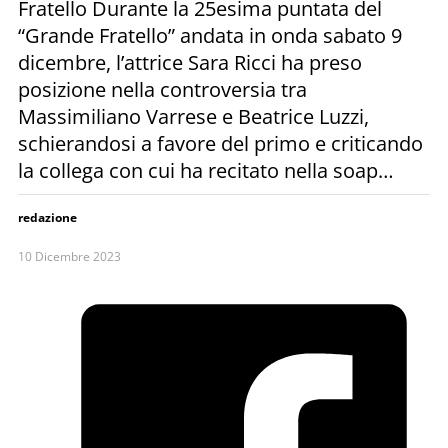
Fratello Durante la 25esima puntata del
“Grande Fratello” andata in onda sabato 9
dicembre, l’attrice Sara Ricci ha preso
posizione nella controversia tra
Massimiliano Varrese e Beatrice Luzzi,
schierandosi a favore del primo e criticando
la collega con cui ha recitato nella soap…
redazione
10 Dicembre 2023