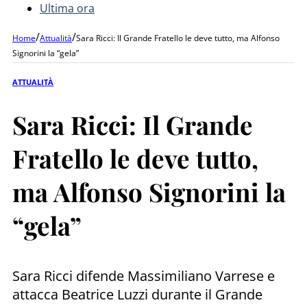
Ultima ora
/
/
Home
Attualità
Sara Ricci: Il Grande Fratello le deve tutto, ma Alfonso
Signorini la “gela”
ATTUALITÀ
Sara Ricci: Il Grande
Fratello le deve tutto,
ma Alfonso Signorini la
“gela”
Sara Ricci difende Massimiliano Varrese e
attacca Beatrice Luzzi durante il Grande