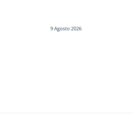
9 Agosto 2026