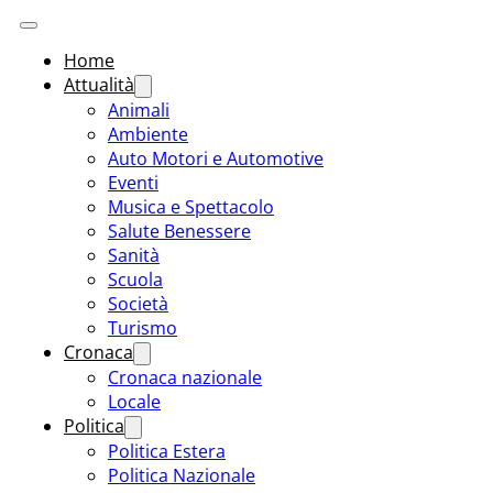
Home
Attualità
Animali
Ambiente
Auto Motori e Automotive
Eventi
Musica e Spettacolo
Salute Benessere
Sanità
Scuola
Società
Turismo
Cronaca
Cronaca nazionale
Locale
Politica
Politica Estera
Politica Nazionale