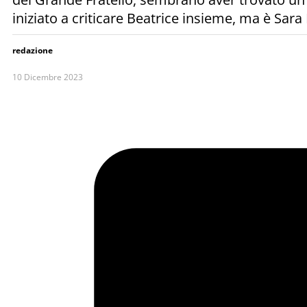
iniziato a criticare Beatrice insieme, ma è Sara
redazione
10 Dicembre 2023