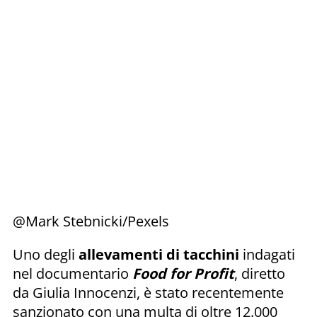
@Mark Stebnicki/Pexels
Uno degli
allevamenti di tacchini
indagati
nel documentario
Food for Profit
, diretto
da Giulia Innocenzi, è stato recentemente
sanzionato con una multa di oltre 12.000