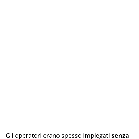
Gli operatori erano spesso impiegati
senza