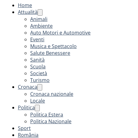
Home
Attualità
Animali
Ambiente
Auto Motori e Automotive
Eventi
Musica e Spettacolo
Salute Benessere
Sanità
Scuola
Società
Turismo
Cronaca
Cronaca nazionale
Locale
Politica
Politica Estera
Politica Nazionale
Sport
România