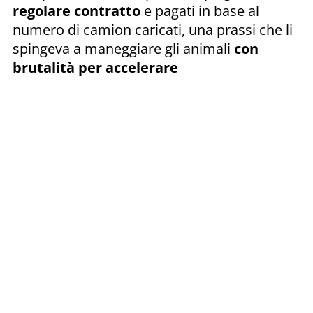
regolare contratto
e pagati in base al
numero di camion caricati, una prassi che li
spingeva a maneggiare gli animali
con
brutalità per accelerare