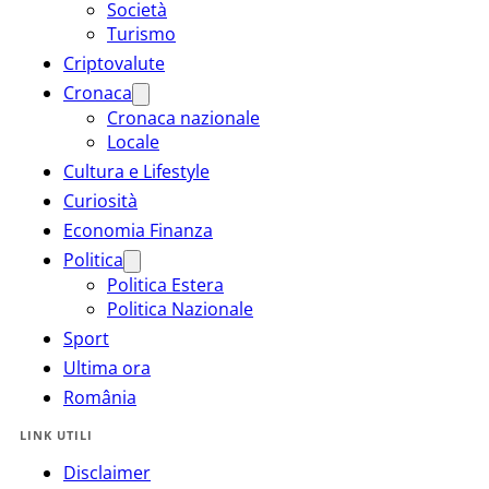
Società
Turismo
Criptovalute
Cronaca
Cronaca nazionale
Locale
Cultura e Lifestyle
Curiosità
Economia Finanza
Politica
Politica Estera
Politica Nazionale
Sport
Ultima ora
România
LINK UTILI
Disclaimer