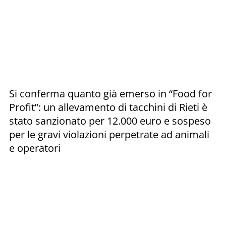
Si conferma quanto già emerso in “Food for
Profit”: un allevamento di tacchini di Rieti è
stato sanzionato per 12.000 euro e sospeso
per le gravi violazioni perpetrate ad animali
e operatori