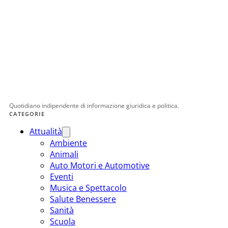
Quotidiano indipendente di informazione giuridica e politica.
CATEGORIE
Attualità
Ambiente
Animali
Auto Motori e Automotive
Eventi
Musica e Spettacolo
Salute Benessere
Sanità
Scuola