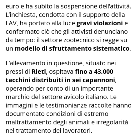
euro e ha subìto la sospensione dell’attività.
L’inchiesta, condotta con il supporto della
LAV, ha portato alla luce
gravi violazioni
e
confermato ciò che gli attivisti denunciano
da tempo: il settore zootecnico si regge su
un
modello di sfruttamento sistematico
.
L’allevamento in questione, situato nei
pressi di
Rieti
, ospitava
fino a 43.000
tacchini distribuiti in sei capannoni
,
operando per conto di un importante
marchio del settore avicolo italiano. Le
immagini e le testimonianze raccolte hanno
documentato condizioni di estremo
maltrattamento degli animali e irregolarità
nel trattamento dei lavoratori.