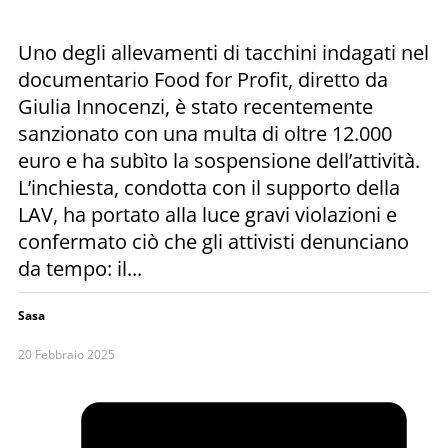
Uno degli allevamenti di tacchini indagati nel
documentario Food for Profit, diretto da
Giulia Innocenzi, è stato recentemente
sanzionato con una multa di oltre 12.000
euro e ha subìto la sospensione dell’attività.
L’inchiesta, condotta con il supporto della
LAV, ha portato alla luce gravi violazioni e
confermato ciò che gli attivisti denunciano
da tempo: il...
Sasa
20 Febbraio 2025