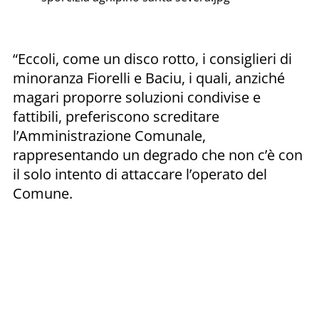
“Eccoli, come un disco rotto, i consiglieri di
minoranza Fiorelli e Baciu, i quali, anziché
magari proporre soluzioni condivise e
fattibili, preferiscono screditare
l’Amministrazione Comunale,
rappresentando un degrado che non c’è con
il solo intento di attaccare l’operato del
Comune.