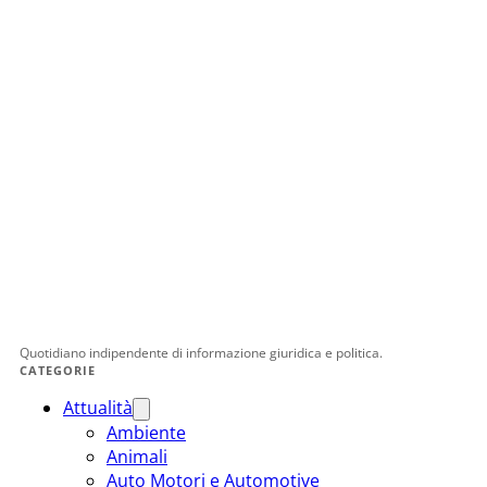
Quotidiano indipendente di informazione giuridica e politica.
CATEGORIE
Attualità
Ambiente
Animali
Auto Motori e Automotive