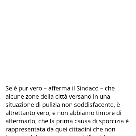
Se è pur vero – afferma il Sindaco – che
alcune zone della città versano in una
situazione di pulizia non soddisfacente, è
altrettanto vero, e non abbiamo timore di
affermarlo, che la prima causa di sporcizia è
rappresentata da quei cittadini che non