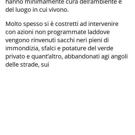
hanno minimamente cura dell’ambiente e
del luogo in cui vivono.
Molto spesso si è costretti ad intervenire
con azioni non programmate laddove
vengono rinvenuti sacchi neri pieni di
immondizia, sfalci e potature del verde
privato e quant’altro, abbandonati agi angoli
delle strade, sui