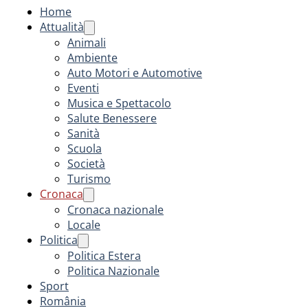
Home
Attualità
Animali
Ambiente
Auto Motori e Automotive
Eventi
Musica e Spettacolo
Salute Benessere
Sanità
Scuola
Società
Turismo
Cronaca
Cronaca nazionale
Locale
Politica
Politica Estera
Politica Nazionale
Sport
România