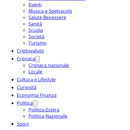
Eventi
Musica e Spettacolo
Salute Benessere
Sanità
Scuola
Società
Turismo
Criptovalute
Cronaca
Cronaca nazionale
Locale
Cultura e Lifestyle
Curiosità
Economia Finanza
Politica
Politica Estera
Politica Nazionale
Sport