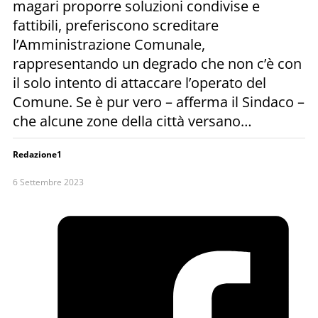
magari proporre soluzioni condivise e
fattibili, preferiscono screditare
l’Amministrazione Comunale,
rappresentando un degrado che non c’è con
il solo intento di attaccare l’operato del
Comune. Se è pur vero – afferma il Sindaco –
che alcune zone della città versano…
Redazione1
6 Settembre 2023