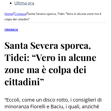
Ultima ora
/
/
Home
Cronaca
Santa Severa sporca, Tidei: “Vero in alcune zone ma è
colpa dei cittadini”
CRONACA
Santa Severa sporca,
Tidei: “Vero in alcune
zone ma è colpa dei
cittadini”
“Eccoli, come un disco rotto, i consiglieri di
minoranza Fiorelli e Baciu, i quali, anziché