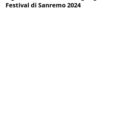
Festival di Sanremo 2024