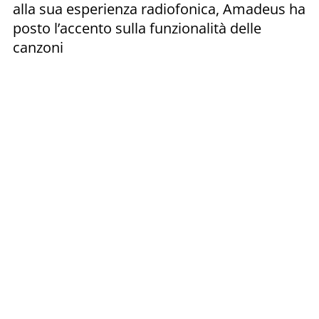
alla sua esperienza radiofonica, Amadeus ha
posto l’accento sulla funzionalità delle
canzoni