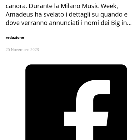
canora. Durante la Milano Music Week,
Amadeus ha svelato i dettagli su quando e
dove verranno annunciati i nomi dei Big in…
redazione
25 Novembre 2023