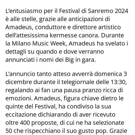
L’entusiasmo per il Festival di Sanremo 2024
è alle stelle, grazie alle anticipazioni di
Amadeus, conduttore e direttore artistico
dell’attesissima kermesse canora. Durante
la Milano Music Week, Amadeus ha svelato i
dettagli su quando e dove verranno
annunciati i nomi dei Big in gara.
L’annuncio tanto atteso avverrà domenica 3
dicembre durante il telegiornale delle 13:30,
regalando ai fan una pausa pranzo ricca di
emozioni. Amadeus, figura chiave dietro le
quinte del Festival, ha condiviso la sua
eccitazione dichiarando di aver ricevuto
oltre 400 proposte, di cui ne ha selezionate
50 che rispecchiano il suo gusto pop. Grazie