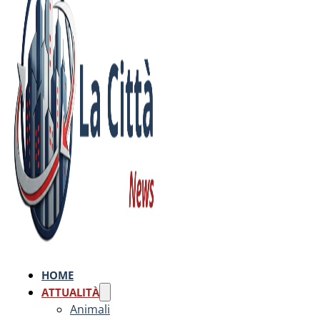
HOME
ATTUALITÀ
Animali