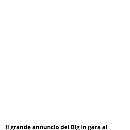
Il grande annuncio dei Big in gara al