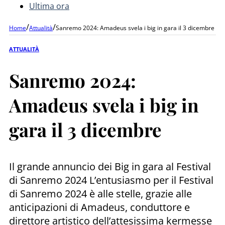
Ultima ora
/
/
Home
Attualità
Sanremo 2024: Amadeus svela i big in gara il 3 dicembre
ATTUALITÀ
Sanremo 2024:
Amadeus svela i big in
gara il 3 dicembre
Il grande annuncio dei Big in gara al Festival
di Sanremo 2024 L’entusiasmo per il Festival
di Sanremo 2024 è alle stelle, grazie alle
anticipazioni di Amadeus, conduttore e
direttore artistico dell’attesissima kermesse