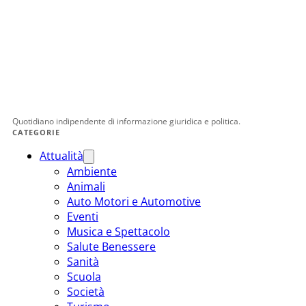
Quotidiano indipendente di informazione giuridica e politica.
CATEGORIE
Attualità
Ambiente
Animali
Auto Motori e Automotive
Eventi
Musica e Spettacolo
Salute Benessere
Sanità
Scuola
Società