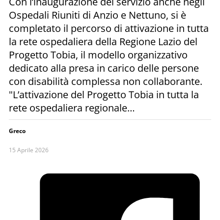
Con l’inaugurazione del servizio anche negli
Ospedali Riuniti di Anzio e Nettuno, si è
completato il percorso di attivazione in tutta
la rete ospedaliera della Regione Lazio del
Progetto Tobia, il modello organizzativo
dedicato alla presa in carico delle persone
con disabilità complessa non collaborante.
"L’attivazione del Progetto Tobia in tutta la
rete ospedaliera regionale…
Greco
15 Aprile 2026