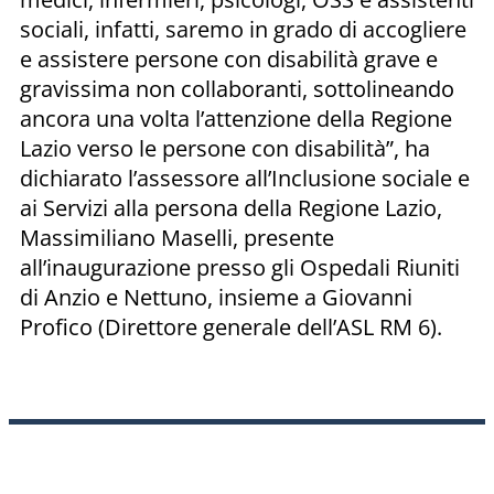
sociali, infatti, saremo in grado di accogliere
e assistere persone con disabilità grave e
gravissima non collaboranti, sottolineando
ancora una volta l’attenzione della Regione
Lazio verso le persone con disabilità”, ha
dichiarato l’assessore all’Inclusione sociale e
ai Servizi alla persona della Regione Lazio,
Massimiliano Maselli, presente
all’inaugurazione presso gli Ospedali Riuniti
di Anzio e Nettuno, insieme a Giovanni
Profico (Direttore generale dell’ASL RM 6).