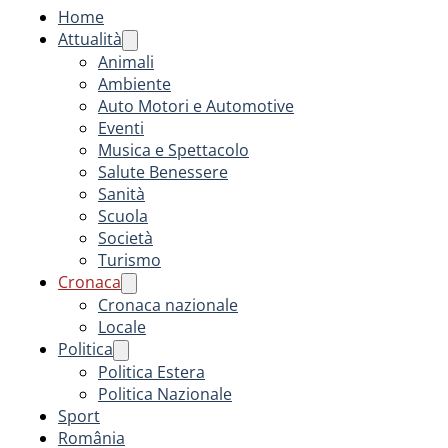
Home
Attualità
Animali
Ambiente
Auto Motori e Automotive
Eventi
Musica e Spettacolo
Salute Benessere
Sanità
Scuola
Società
Turismo
Cronaca
Cronaca nazionale
Locale
Politica
Politica Estera
Politica Nazionale
Sport
România