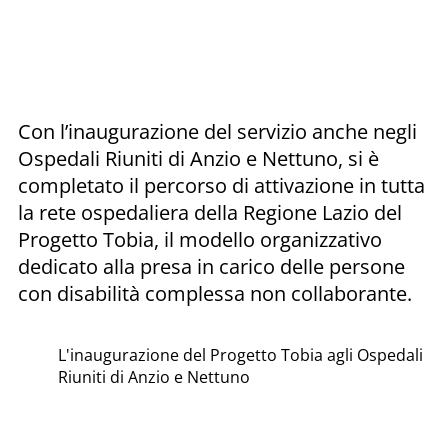
Con l’inaugurazione del servizio anche negli
Ospedali Riuniti di Anzio e Nettuno, si è
completato il percorso di attivazione in tutta
la rete ospedaliera della Regione Lazio del
Progetto Tobia, il modello organizzativo
dedicato alla presa in carico delle persone
con disabilità complessa non collaborante.
L'inaugurazione del Progetto Tobia agli Ospedali
Riuniti di Anzio e Nettuno