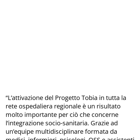
“L’attivazione del Progetto Tobia in tutta la
rete ospedaliera regionale è un risultato
molto importante per ciò che concerne
l’integrazione socio-sanitaria. Grazie ad
un’equipe multidisciplinare formata da
medici, infermieri, psicologi, OSS e assistenti