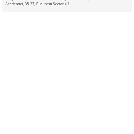
Academiei, 35-37, Bucuresti Sectorul 1