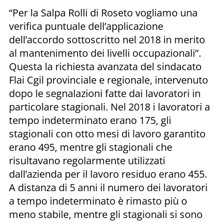
“Per la Salpa Rolli di Roseto vogliamo una
verifica puntuale dell’applicazione
dell’accordo sottoscritto nel 2018 in merito
al mantenimento dei livelli occupazionali”.
Questa la richiesta avanzata del sindacato
Flai Cgil provinciale e regionale, intervenuto
dopo le segnalazioni fatte dai lavoratori in
particolare stagionali. Nel 2018 i lavoratori a
tempo indeterminato erano 175, gli
stagionali con otto mesi di lavoro garantito
erano 495, mentre gli stagionali che
risultavano regolarmente utilizzati
dall’azienda per il lavoro residuo erano 455.
A distanza di 5 anni il numero dei lavoratori
a tempo indeterminato è rimasto più o
meno stabile, mentre gli stagionali si sono