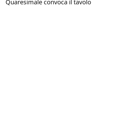
Quaresimale convoca il tavolo