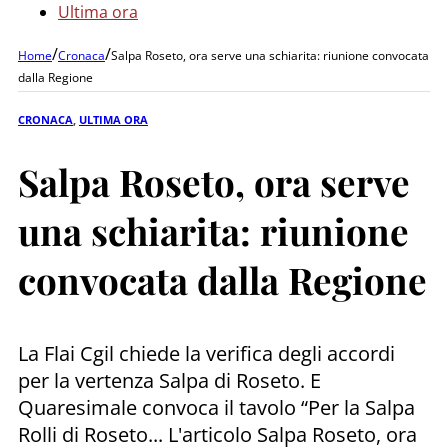
Ultima ora
/
/
Home
Cronaca
Salpa Roseto, ora serve una schiarita: riunione convocata
dalla Regione
CRONACA
,
ULTIMA ORA
Salpa Roseto, ora serve
una schiarita: riunione
convocata dalla Regione
La Flai Cgil chiede la verifica degli accordi
per la vertenza Salpa di Roseto. E
Quaresimale convoca il tavolo “Per la Salpa
Rolli di Roseto... L'articolo Salpa Roseto, ora