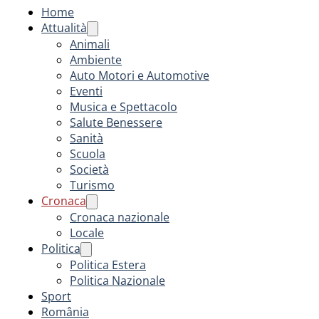
Home
Attualità
Animali
Ambiente
Auto Motori e Automotive
Eventi
Musica e Spettacolo
Salute Benessere
Sanità
Scuola
Società
Turismo
Cronaca
Cronaca nazionale
Locale
Politica
Politica Estera
Politica Nazionale
Sport
România