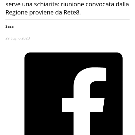
serve una schiarita: riunione convocata dalla
Regione proviene da Rete8.
Sasa
29 Luglio 2023