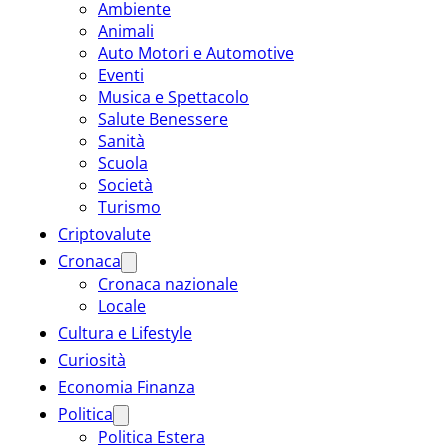
Ambiente
Animali
Auto Motori e Automotive
Eventi
Musica e Spettacolo
Salute Benessere
Sanità
Scuola
Società
Turismo
Criptovalute
Cronaca
Cronaca nazionale
Locale
Cultura e Lifestyle
Curiosità
Economia Finanza
Politica
Politica Estera