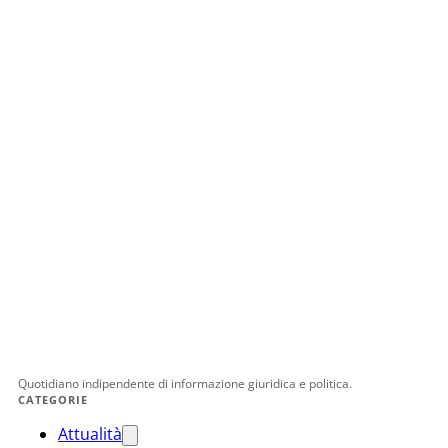
Quotidiano indipendente di informazione giuridica e politica.
CATEGORIE
Attualità