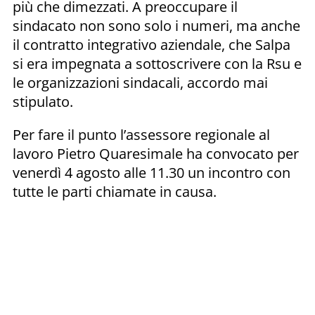
più che dimezzati. A preoccupare il
sindacato non sono solo i numeri, ma anche
il contratto integrativo aziendale, che Salpa
si era impegnata a sottoscrivere con la Rsu e
le organizzazioni sindacali, accordo mai
stipulato.
Per fare il punto l’assessore regionale al
lavoro Pietro Quaresimale ha convocato per
venerdì 4 agosto alle 11.30 un incontro con
tutte le parti chiamate in causa.