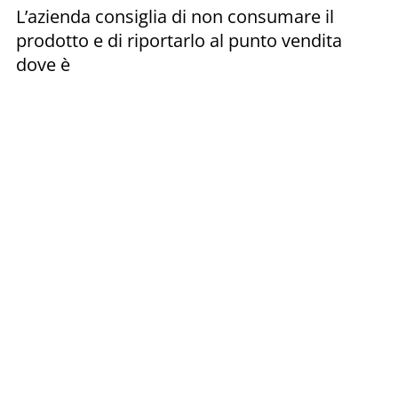
L’azienda consiglia di non consumare il
prodotto e di riportarlo al punto vendita
dove è