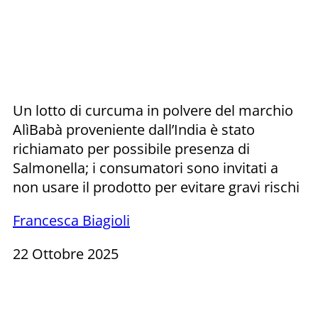
Un lotto di curcuma in polvere del marchio
AlìBabà proveniente dall’India è stato
richiamato per possibile presenza di
Salmonella; i consumatori sono invitati a
non usare il prodotto per evitare gravi rischi
Francesca Biagioli
22 Ottobre 2025