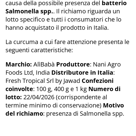
causa della possibile presenza del
batterio
Salmonella spp.
. Il richiamo riguarda un
lotto specifico e tutti i consumatori che lo
hanno acquistato il prodotto in Italia.
La curcuma a cui fare attenzione presenta le
seguenti caratteristiche:
Marchio:
AlìBabà
Produttore
: Nani Agro
Foods Ltd, India
Distributore in Italia
:
Fresh Tropical Srl by Jawad
Confezioni
coinvolte
: 100 g, 400 g e 1 kg
Numero di
lotto:
22/04/2026 (corrispondente al
termine minimo di conservazione)
Motivo
del richiamo
: presenza di Salmonella spp.