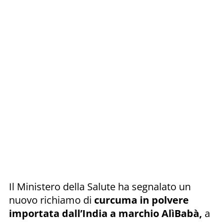
Il Ministero della Salute ha segnalato un
nuovo richiamo di
curcuma in polvere
importata dall’India a marchio AlìBabà,
a