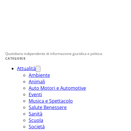
Quotidiano indipendente di informazione giuridica e politica.
CATEGORIE
Attualità
Ambiente
Animali
Auto Motori e Automotive
Eventi
Musica e Spettacolo
Salute Benessere
Sanità
Scuola
Società