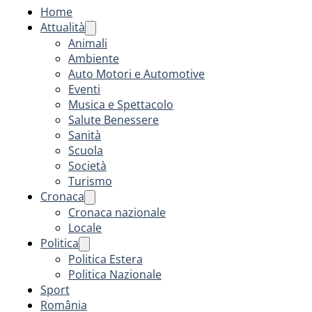
Home
Attualità
Animali
Ambiente
Auto Motori e Automotive
Eventi
Musica e Spettacolo
Salute Benessere
Sanità
Scuola
Società
Turismo
Cronaca
Cronaca nazionale
Locale
Politica
Politica Estera
Politica Nazionale
Sport
România