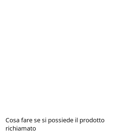
Cosa fare se si possiede il prodotto
richiamato