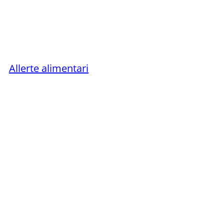
Allerte alimentari