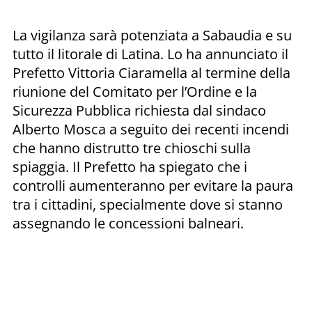
La vigilanza sarà potenziata a Sabaudia e su
tutto il litorale di Latina. Lo ha annunciato il
Prefetto Vittoria Ciaramella al termine della
riunione del Comitato per l’Ordine e la
Sicurezza Pubblica richiesta dal sindaco
Alberto Mosca a seguito dei recenti incendi
che hanno distrutto tre chioschi sulla
spiaggia. Il Prefetto ha spiegato che i
controlli aumenteranno per evitare la paura
tra i cittadini, specialmente dove si stanno
assegnando le concessioni balneari.