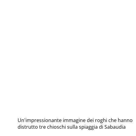
Un'impressionante immagine dei roghi che hanno
distrutto tre chioschi sulla spiaggia di Sabaudia