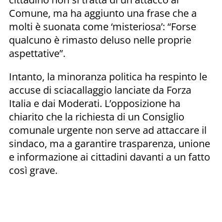
Comune, ma ha aggiunto una frase che a
molti è suonata come ‘misteriosa’: “Forse
qualcuno è rimasto deluso nelle proprie
aspettative”.
Intanto, la minoranza politica ha respinto le
accuse di sciacallaggio lanciate da Forza
Italia e dai Moderati. L’opposizione ha
chiarito che la richiesta di un Consiglio
comunale urgente non serve ad attaccare il
sindaco, ma a garantire trasparenza, unione
e informazione ai cittadini davanti a un fatto
così grave.