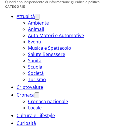
Quotidiano indipendente di informazione giuridica e politica.
CATEGORIE
Attualità
Ambiente
Animali
Auto Motori e Automotive
Eventi
Musica e Spettacolo
Salute Benessere
Sanità
Scuola
Società
Turismo
Criptovalute
Cronaca
Cronaca nazionale
Locale
Cultura e Lifestyle
Curiosità