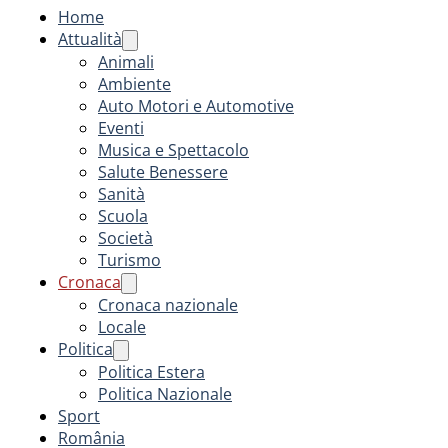
Home
Attualità
Animali
Ambiente
Auto Motori e Automotive
Eventi
Musica e Spettacolo
Salute Benessere
Sanità
Scuola
Società
Turismo
Cronaca
Cronaca nazionale
Locale
Politica
Politica Estera
Politica Nazionale
Sport
România