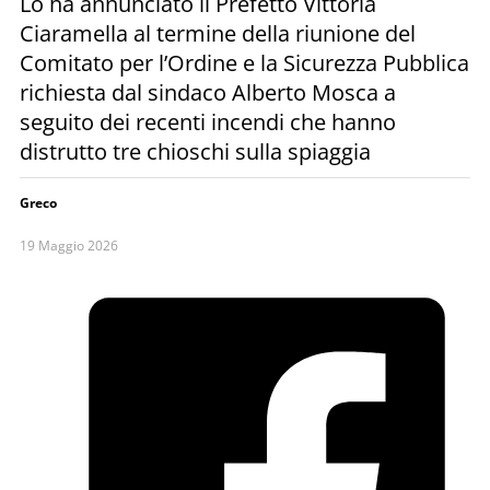
Lo ha annunciato il Prefetto Vittoria
Ciaramella al termine della riunione del
Comitato per l’Ordine e la Sicurezza Pubblica
richiesta dal sindaco Alberto Mosca a
seguito dei recenti incendi che hanno
distrutto tre chioschi sulla spiaggia
Greco
19 Maggio 2026