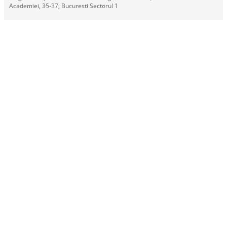
Academiei, 35-37, Bucuresti Sectorul 1