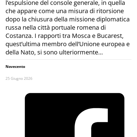
l’espulsione del console generale, in quella
che appare come una misura di ritorsione
dopo la chiusura della missione diplomatica
russa nella città portuale romena di
Costanza. I rapporti tra Mosca e Bucarest,
quest’ultima membro dell’Unione europea e
della Nato, si sono ulteriormente…
Novecento
25 Giugno 2026