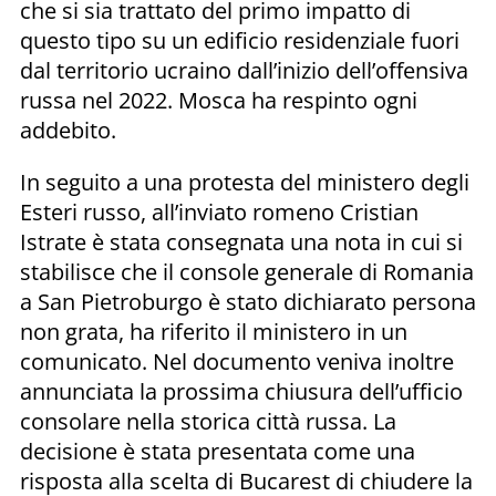
che si sia trattato del primo impatto di
questo tipo su un edificio residenziale fuori
dal territorio ucraino dall’inizio dell’offensiva
russa nel 2022. Mosca ha respinto ogni
addebito.
In seguito a una protesta del ministero degli
Esteri russo, all’inviato romeno Cristian
Istrate è stata consegnata una nota in cui si
stabilisce che il console generale di Romania
a San Pietroburgo è stato dichiarato persona
non grata, ha riferito il ministero in un
comunicato. Nel documento veniva inoltre
annunciata la prossima chiusura dell’ufficio
consolare nella storica città russa. La
decisione è stata presentata come una
risposta alla scelta di Bucarest di chiudere la