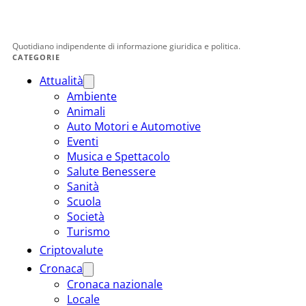
Quotidiano indipendente di informazione giuridica e politica.
CATEGORIE
Attualità
Ambiente
Animali
Auto Motori e Automotive
Eventi
Musica e Spettacolo
Salute Benessere
Sanità
Scuola
Società
Turismo
Criptovalute
Cronaca
Cronaca nazionale
Locale