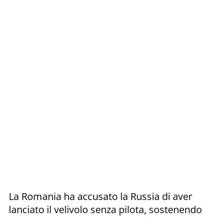
La Romania ha accusato la Russia di aver
lanciato il velivolo senza pilota, sostenendo