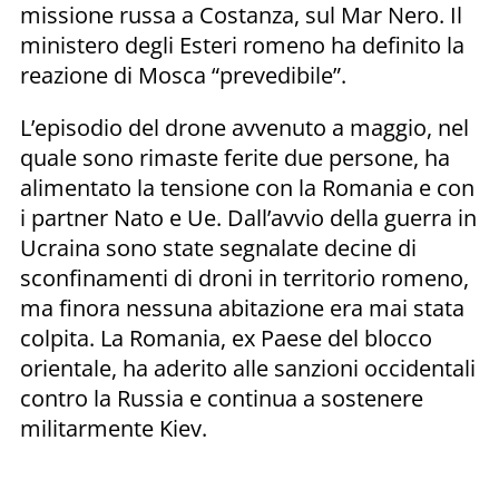
missione russa a Costanza, sul Mar Nero. Il
ministero degli Esteri romeno ha definito la
reazione di Mosca “prevedibile”.
L’episodio del drone avvenuto a maggio, nel
quale sono rimaste ferite due persone, ha
alimentato la tensione con la Romania e con
i partner Nato e Ue. Dall’avvio della guerra in
Ucraina sono state segnalate decine di
sconfinamenti di droni in territorio romeno,
ma finora nessuna abitazione era mai stata
colpita. La Romania, ex Paese del blocco
orientale, ha aderito alle sanzioni occidentali
contro la Russia e continua a sostenere
militarmente Kiev.