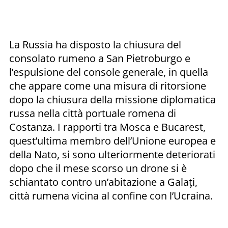
La Russia ha disposto la chiusura del
consolato rumeno a San Pietroburgo e
l’espulsione del console generale, in quella
che appare come una misura di ritorsione
dopo la chiusura della missione diplomatica
russa nella città portuale romena di
Costanza. I rapporti tra Mosca e Bucarest,
quest’ultima membro dell’Unione europea e
della Nato, si sono ulteriormente deteriorati
dopo che il mese scorso un drone si è
schiantato contro un’abitazione a Galați,
città rumena vicina al confine con l’Ucraina.