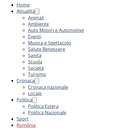
Home
Attualità
Animali
Ambiente
Auto Motori e Automotive
Eventi
Musica e Spettacolo
Salute Benessere
Sanità
Scuola
Società
Turismo
Cronaca
Cronaca nazionale
Locale
Politica
Politica Estera
Politica Nazionale
Sport
România