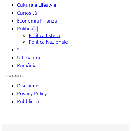
Cultura e Lifestyle
Curiosità
Economia Finanza
Politica
Politica Estera
Politica Nazionale
Sport
Ultima ora
România
LINK UTILI
Disclaimer
Privacy Policy
Pubblicità