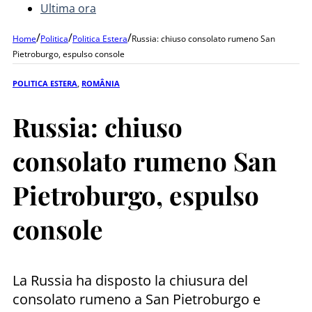
Ultima ora
/
/
/
Home
Politica
Politica Estera
Russia: chiuso consolato rumeno San
Pietroburgo, espulso console
POLITICA ESTERA
,
ROMÂNIA
Russia: chiuso
consolato rumeno San
Pietroburgo, espulso
console
La Russia ha disposto la chiusura del
consolato rumeno a San Pietroburgo e