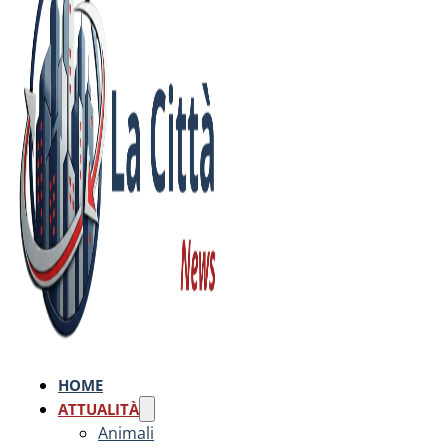
HOME
ATTUALITÀ
Animali