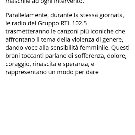
maschile ad ogni intervento.
Parallelamente, durante la stessa giornata,
le radio del Gruppo RTL 102.5
trasmetteranno le canzoni più iconiche che
affrontano il tema della violenza di genere,
dando voce alla sensibilità femminile. Questi
brani toccanti parlano di sofferenza, dolore,
coraggio, rinascita e speranza, e
rappresentano un modo per dare