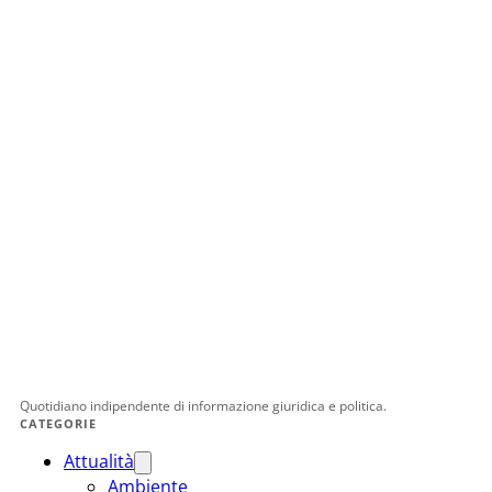
Quotidiano indipendente di informazione giuridica e politica.
CATEGORIE
Attualità
Ambiente