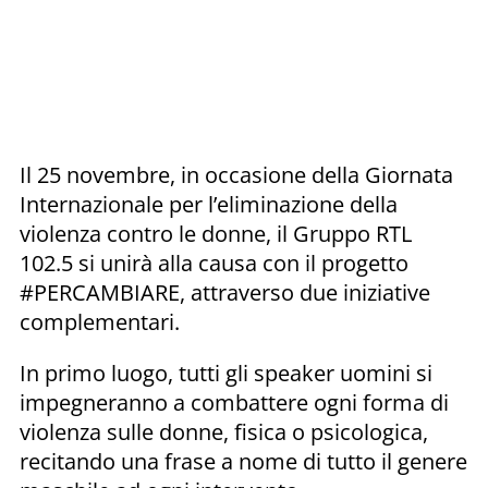
Il 25 novembre, in occasione della Giornata
Internazionale per l’eliminazione della
violenza contro le donne, il Gruppo RTL
102.5 si unirà alla causa con il progetto
#PERCAMBIARE, attraverso due iniziative
complementari.
In primo luogo, tutti gli speaker uomini si
impegneranno a combattere ogni forma di
violenza sulle donne, fisica o psicologica,
recitando una frase a nome di tutto il genere