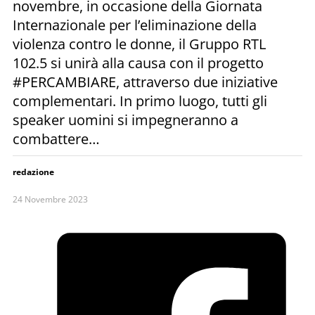
novembre, in occasione della Giornata
Internazionale per l’eliminazione della
violenza contro le donne, il Gruppo RTL
102.5 si unirà alla causa con il progetto
#PERCAMBIARE, attraverso due iniziative
complementari. In primo luogo, tutti gli
speaker uomini si impegneranno a
combattere…
redazione
24 Novembre 2023