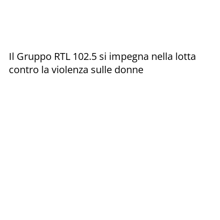
Il Gruppo RTL 102.5 si impegna nella lotta
contro la violenza sulle donne