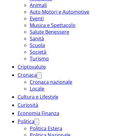
Animali
Auto Motori e Automotive
Eventi
Musica e Spettacolo
Salute Benessere
Sanità
Scuola
Società
Turismo
Criptovalute
Cronaca
Cronaca nazionale
Locale
Cultura e Lifestyle
Curiosità
Economia Finanza
Politica
Politica Estera
Politica Nazionale