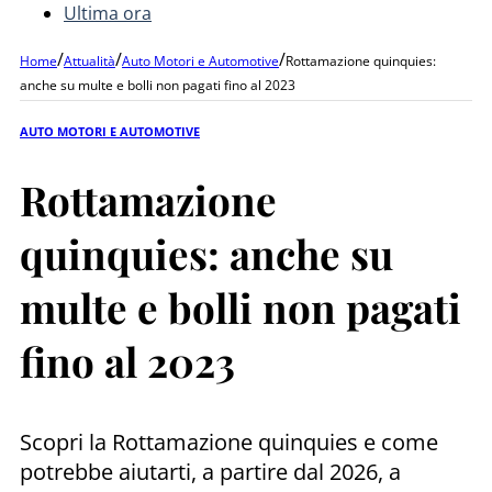
Ultima ora
/
/
/
Home
Attualità
Auto Motori e Automotive
Rottamazione quinquies:
anche su multe e bolli non pagati fino al 2023
AUTO MOTORI E AUTOMOTIVE
Rottamazione
quinquies: anche su
multe e bolli non pagati
fino al 2023
Scopri la Rottamazione quinquies e come
potrebbe aiutarti, a partire dal 2026, a