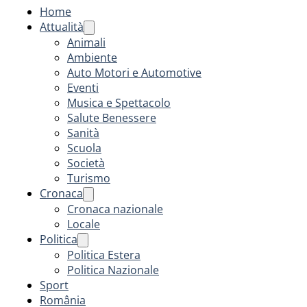
Home
Attualità
Animali
Ambiente
Auto Motori e Automotive
Eventi
Musica e Spettacolo
Salute Benessere
Sanità
Scuola
Società
Turismo
Cronaca
Cronaca nazionale
Locale
Politica
Politica Estera
Politica Nazionale
Sport
România