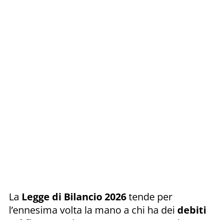
La
Legge di Bilancio 2026
tende per
l’ennesima volta la mano a chi ha dei
debiti