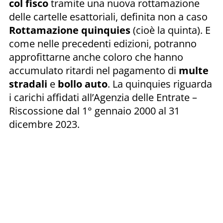
col fisco
tramite una nuova rottamazione
delle cartelle esattoriali, definita non a caso
Rottamazione quinquies
(cioè la quinta). E
come nelle precedenti edizioni, potranno
approfittarne anche coloro che hanno
accumulato ritardi nel pagamento di
multe
stradali
e
bollo auto
. La quinquies riguarda
i carichi affidati all’Agenzia delle Entrate –
Riscossione dal 1° gennaio 2000 al 31
dicembre 2023.