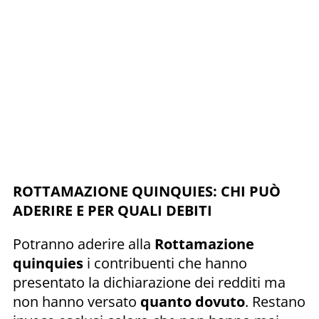
ROTTAMAZIONE QUINQUIES: CHI PUÒ
ADERIRE E PER QUALI DEBITI
Potranno aderire alla
Rottamazione
quinquies
i contribuenti che hanno
presentato la dichiarazione dei redditi ma
non hanno versato
quanto dovuto
. Restano