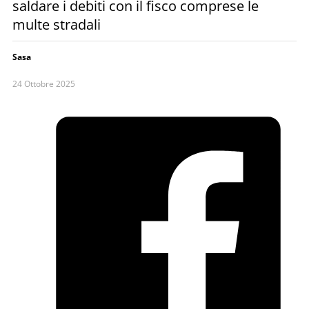
saldare i debiti con il fisco comprese le
multe stradali
Sasa
24 Ottobre 2025