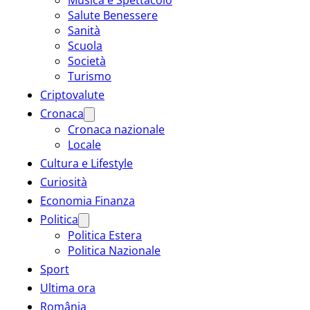
Salute Benessere
Sanità
Scuola
Società
Turismo
Criptovalute
Cronaca
Cronaca nazionale
Locale
Cultura e Lifestyle
Curiosità
Economia Finanza
Politica
Politica Estera
Politica Nazionale
Sport
Ultima ora
România