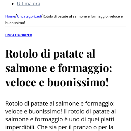
Ultima ora
/
/
Home
Uncategorized
Rotolo di patate al salmone e formaggio: veloce e
buonissimo!
UNCATEGORIZED
Rotolo di patate al
salmone e formaggio:
veloce e buonissimo!
Rotolo di patate al salmone e formaggio:
veloce e buonissimo! Il rotolo di patate al
salmone e formaggio è uno di quei piatti
imperdibili. Che sia per il pranzo o per la