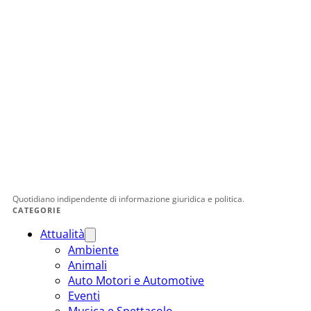
Quotidiano indipendente di informazione giuridica e politica.
CATEGORIE
Attualità
Ambiente
Animali
Auto Motori e Automotive
Eventi
Musica e Spettacolo