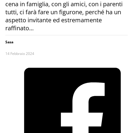
cena in famiglia, con gli amici, con i parenti
tutti, ci farà fare un figurone, perché ha un
aspetto invitante ed estremamente
raffinato…
Sasa
14 Febbraio 2024