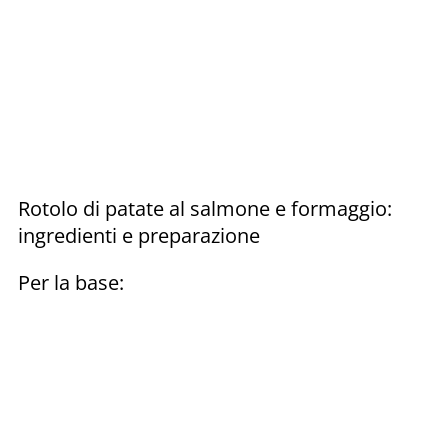
Rotolo di patate al salmone e formaggio:
ingredienti e preparazione
Per la base: