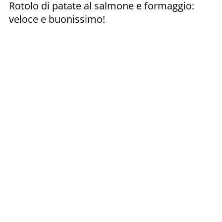
Rotolo di patate al salmone e formaggio:
veloce e buonissimo!