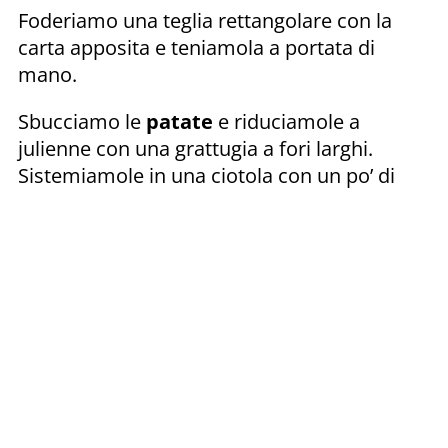
Foderiamo una teglia rettangolare con la
carta apposita e teniamola a portata di
mano.
Sbucciamo le
patate
e riduciamole a
julienne con una grattugia a fori larghi.
Sistemiamole in una ciotola con un po’ di