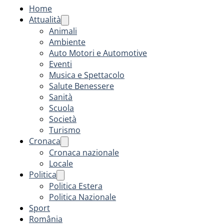
Home
Attualità
Animali
Ambiente
Auto Motori e Automotive
Eventi
Musica e Spettacolo
Salute Benessere
Sanità
Scuola
Società
Turismo
Cronaca
Cronaca nazionale
Locale
Politica
Politica Estera
Politica Nazionale
Sport
România