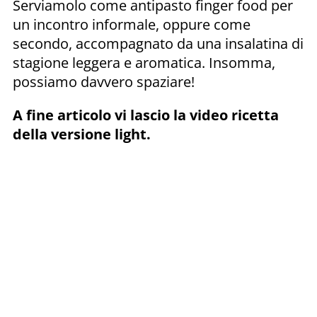
Serviamolo come antipasto finger food per
un incontro informale, oppure come
secondo, accompagnato da una insalatina di
stagione leggera e aromatica. Insomma,
possiamo davvero spaziare!
A fine articolo vi lascio la video ricetta
della versione light.