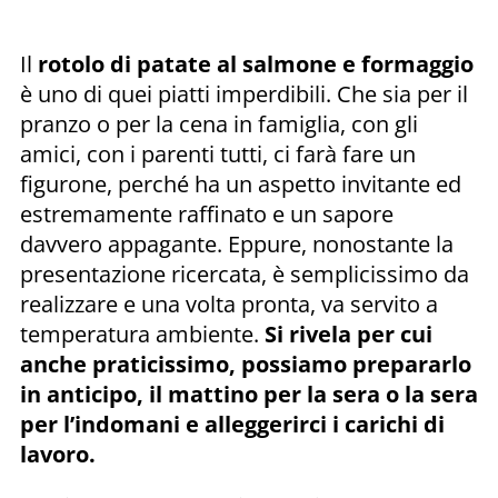
Il
rotolo di patate al salmone e formaggio
è uno di quei piatti imperdibili. Che sia per il
pranzo o per la cena in famiglia, con gli
amici, con i parenti tutti, ci farà fare un
figurone, perché ha un aspetto invitante ed
estremamente raffinato e un sapore
davvero appagante. Eppure, nonostante la
presentazione ricercata, è semplicissimo da
realizzare e una volta pronta, va servito a
temperatura ambiente.
Si rivela per cui
anche praticissimo, possiamo prepararlo
in anticipo, il mattino per la sera o la sera
per l’indomani e alleggerirci i carichi di
lavoro.