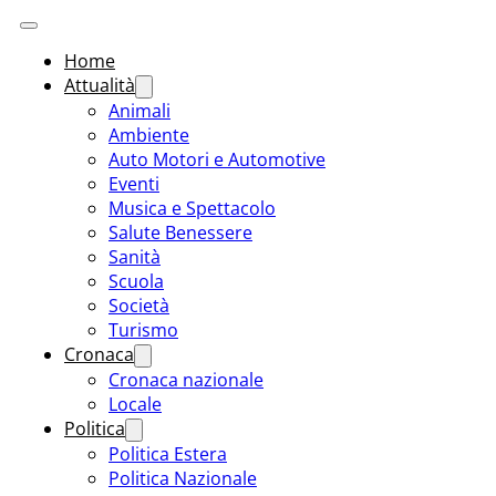
Home
Attualità
Animali
Ambiente
Auto Motori e Automotive
Eventi
Musica e Spettacolo
Salute Benessere
Sanità
Scuola
Società
Turismo
Cronaca
Cronaca nazionale
Locale
Politica
Politica Estera
Politica Nazionale