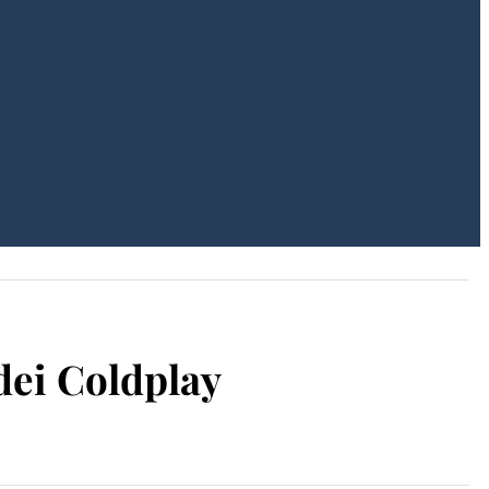
 dei Coldplay