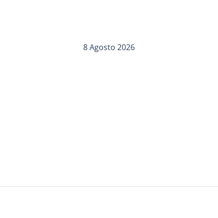
8 Agosto 2026