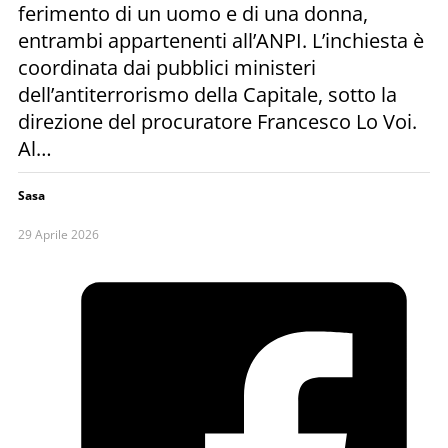
ferimento di un uomo e di una donna,
entrambi appartenenti all’ANPI. L’inchiesta è
coordinata dai pubblici ministeri
dell’antiterrorismo della Capitale, sotto la
direzione del procuratore Francesco Lo Voi.
Al…
Sasa
29 Aprile 2026