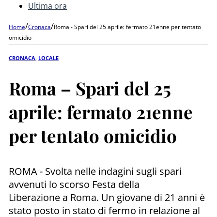
Ultima ora
/
/
Home
Cronaca
Roma - Spari del 25 aprile: fermato 21enne per tentato
omicidio
CRONACA
,
LOCALE
Roma – Spari del 25
aprile: fermato 21enne
per tentato omicidio
ROMA - Svolta nelle indagini sugli spari
avvenuti lo scorso Festa della
Liberazione a Roma. Un giovane di 21 anni è
stato posto in stato di fermo in relazione al