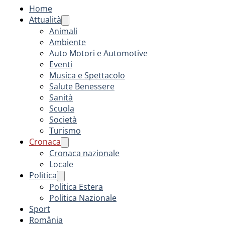
Home
Attualità
Animali
Ambiente
Auto Motori e Automotive
Eventi
Musica e Spettacolo
Salute Benessere
Sanità
Scuola
Società
Turismo
Cronaca
Cronaca nazionale
Locale
Politica
Politica Estera
Politica Nazionale
Sport
România