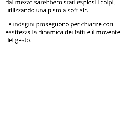
dal mezzo sarebbero stati esplosi i colpi,
utilizzando una pistola soft air.
Le indagini proseguono per chiarire con
esattezza la dinamica dei fatti e il movente
del gesto.