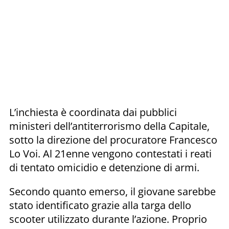
L’inchiesta è coordinata dai pubblici
ministeri dell’antiterrorismo della Capitale,
sotto la direzione del procuratore Francesco
Lo Voi. Al 21enne vengono contestati i reati
di tentato omicidio e detenzione di armi.
Secondo quanto emerso, il giovane sarebbe
stato identificato grazie alla targa dello
scooter utilizzato durante l’azione. Proprio