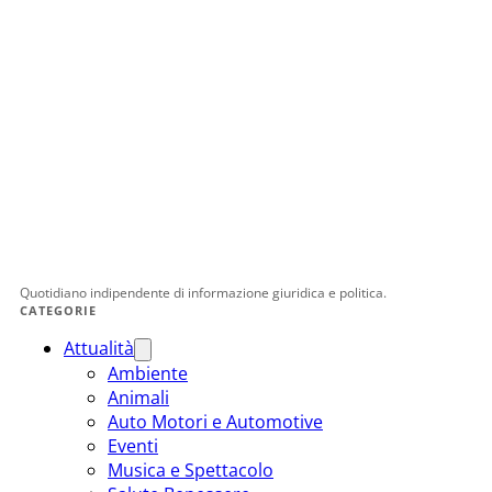
Quotidiano indipendente di informazione giuridica e politica.
CATEGORIE
Attualità
Ambiente
Animali
Auto Motori e Automotive
Eventi
Musica e Spettacolo