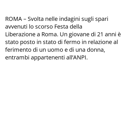
ROMA – Svolta nelle indagini sugli spari
avvenuti lo scorso Festa della
Liberazione a Roma. Un giovane di 21 anni è
stato posto in stato di fermo in relazione al
ferimento di un uomo e di una donna,
entrambi appartenenti all’ANPI.