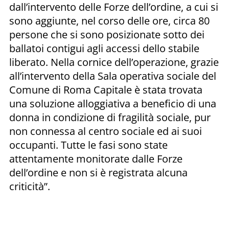
dall’intervento delle Forze dell’ordine, a cui si
sono aggiunte, nel corso delle ore, circa 80
persone che si sono posizionate sotto dei
ballatoi contigui agli accessi dello stabile
liberato. Nella cornice dell’operazione, grazie
all’intervento della Sala operativa sociale del
Comune di Roma Capitale è stata trovata
una soluzione alloggiativa a beneficio di una
donna in condizione di fragilità sociale, pur
non connessa al centro sociale ed ai suoi
occupanti. Tutte le fasi sono state
attentamente monitorate dalle Forze
dell’ordine e non si è registrata alcuna
criticità”.