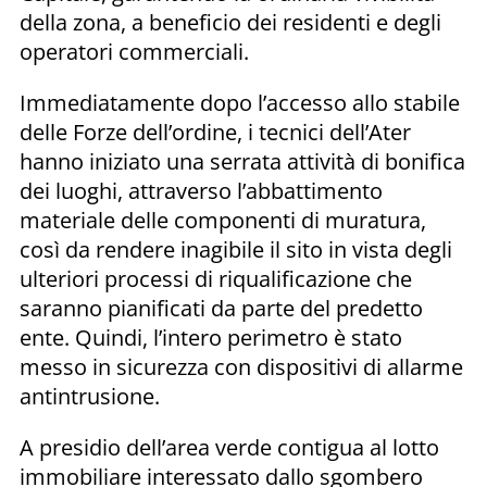
della zona, a beneficio dei residenti e degli
operatori commerciali.
Immediatamente dopo l’accesso allo stabile
delle Forze dell’ordine, i tecnici dell’Ater
hanno iniziato una serrata attività di bonifica
dei luoghi, attraverso l’abbattimento
materiale delle componenti di muratura,
così da rendere inagibile il sito in vista degli
ulteriori processi di riqualificazione che
saranno pianificati da parte del predetto
ente. Quindi, l’intero perimetro è stato
messo in sicurezza con dispositivi di allarme
antintrusione.
A presidio dell’area verde contigua al lotto
immobiliare interessato dallo sgombero