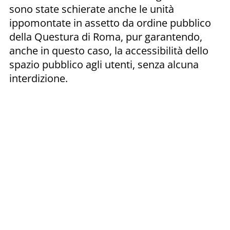
sono state schierate anche le unità
ippomontate in assetto da ordine pubblico
della Questura di Roma, pur garantendo,
anche in questo caso, la accessibilità dello
spazio pubblico agli utenti, senza alcuna
interdizione.