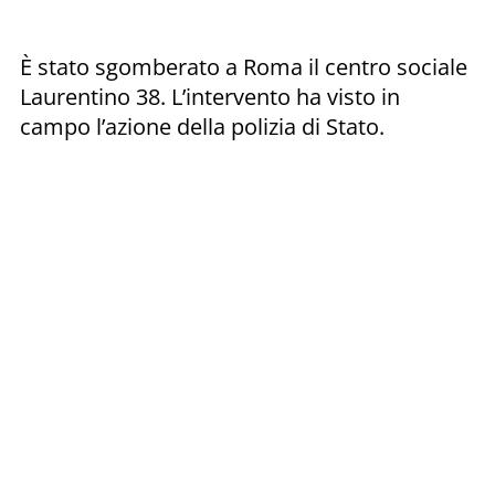
È stato sgomberato a Roma il centro sociale
Laurentino 38. L’intervento ha visto in
campo l’azione della polizia di Stato.