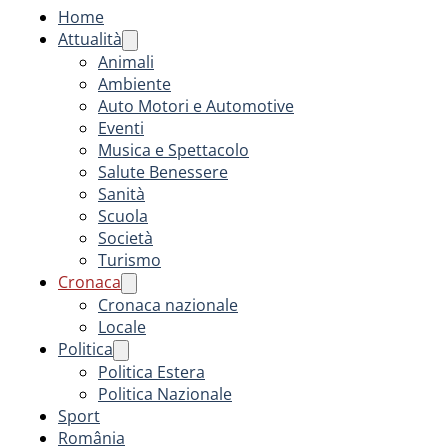
Home
Attualità
Animali
Ambiente
Auto Motori e Automotive
Eventi
Musica e Spettacolo
Salute Benessere
Sanità
Scuola
Società
Turismo
Cronaca
Cronaca nazionale
Locale
Politica
Politica Estera
Politica Nazionale
Sport
România