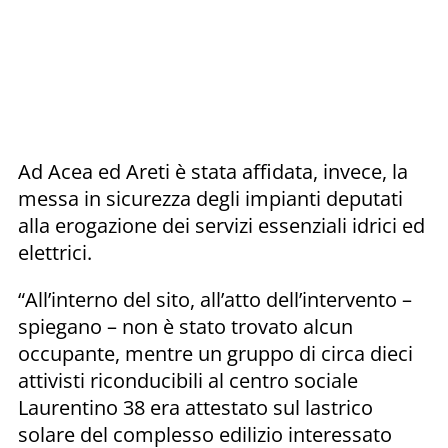
Ad Acea ed Areti è stata affidata, invece, la
messa in sicurezza degli impianti deputati
alla erogazione dei servizi essenziali idrici ed
elettrici.
“All’interno del sito, all’atto dell’intervento –
spiegano – non è stato trovato alcun
occupante, mentre un gruppo di circa dieci
attivisti riconducibili al centro sociale
Laurentino 38 era attestato sul lastrico
solare del complesso edilizio interessato