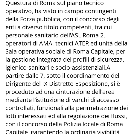
Questura di Roma sul piano tecnico
operativo, ha visto in campo contingenti
della Forza pubblica, con il concorso degli
enti a diverso titolo competenti, tra cui
personale sanitario dell’ASL Roma 2,
operatori di AMA, tecnici ATER ed unità della
Sala operativa sociale di Roma Capitale, per
la gestione integrata dei profili di sicurezza,
igienico-sanitari e socio-assistenziali.A
partire dalle 7, sotto il coordinamento del
Dirigente del IX Distretto Esposizione, si è
proceduto ad una cinturazione dell’area
mediante l’istituzione di varchi di accesso
controllati, funzionali alla perimetrazione dei
lotti interessati ed alla regolazione dei flussi,
con il concorso della Polizia locale di Roma
Capitale, garantendo la ordinaria vivibilità