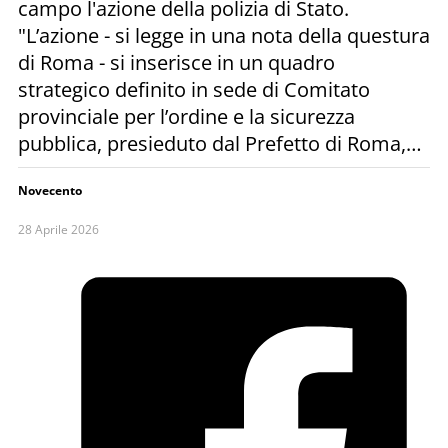
campo l'azione della polizia di Stato.
"L’azione - si legge in una nota della questura
di Roma - si inserisce in un quadro
strategico definito in sede di Comitato
provinciale per l’ordine e la sicurezza
pubblica, presieduto dal Prefetto di Roma,…
Novecento
28 Aprile 2026