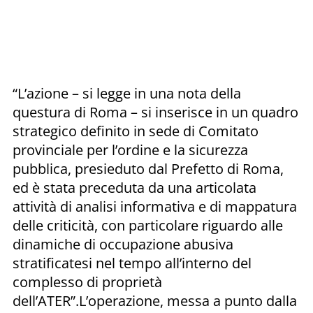
“L’azione – si legge in una nota della
questura di Roma – si inserisce in un quadro
strategico definito in sede di Comitato
provinciale per l’ordine e la sicurezza
pubblica, presieduto dal Prefetto di Roma,
ed è stata preceduta da una articolata
attività di analisi informativa e di mappatura
delle criticità, con particolare riguardo alle
dinamiche di occupazione abusiva
stratificatesi nel tempo all’interno del
complesso di proprietà
dell’ATER”.L’operazione, messa a punto dalla