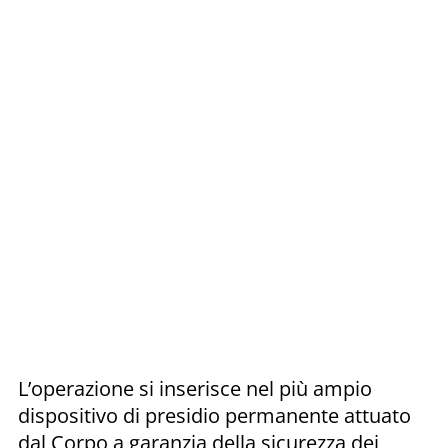
L’operazione si inserisce nel più ampio
dispositivo di presidio permanente attuato
dal Corpo a garanzia della sicurezza dei