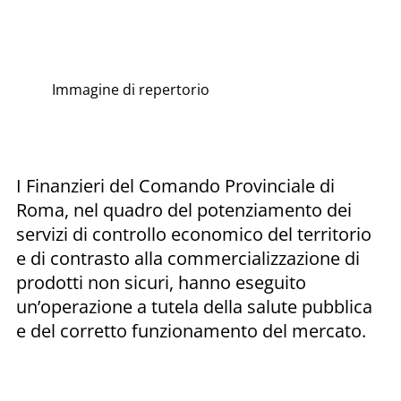
Immagine di repertorio
I Finanzieri del Comando Provinciale di
Roma, nel quadro del potenziamento dei
servizi di controllo economico del territorio
e di contrasto alla commercializzazione di
prodotti non sicuri, hanno eseguito
un’operazione a tutela della salute pubblica
e del corretto funzionamento del mercato.