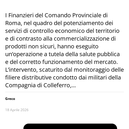
I Finanzieri del Comando Provinciale di
Roma, nel quadro del potenziamento dei
servizi di controllo economico del territorio
e di contrasto alla commercializzazione di
prodotti non sicuri, hanno eseguito
un’operazione a tutela della salute pubblica
e del corretto funzionamento del mercato.
L’intervento, scaturito dal monitoraggio delle
filiere distributive condotto dai militari della
Compagnia di Colleferro,…
Greco
18 Aprile 2026