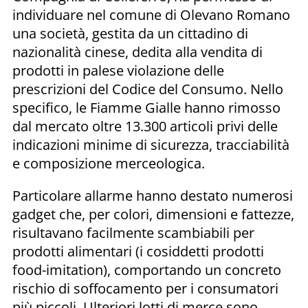
individuare nel comune di Olevano Romano
una società, gestita da un cittadino di
nazionalità cinese, dedita alla vendita di
prodotti in palese violazione delle
prescrizioni del Codice del Consumo. Nello
specifico, le Fiamme Gialle hanno rimosso
dal mercato oltre 13.300 articoli privi delle
indicazioni minime di sicurezza, tracciabilità
e composizione merceologica.
Particolare allarme hanno destato numerosi
gadget che, per colori, dimensioni e fattezze,
risultavano facilmente scambiabili per
prodotti alimentari (i cosiddetti prodotti
food-imitation), comportando un concreto
rischio di soffocamento per i consumatori
più piccoli. Ulteriori lotti di merce sono