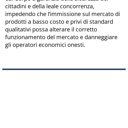
cittadini e della leale concorrenza,
impedendo che l’immissione sul mercato di
prodotti a basso costo e privi di standard
qualitativi possa alterare il corretto
funzionamento del mercato e danneggiare
gli operatori economici onesti.