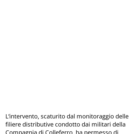
L’intervento, scaturito dal monitoraggio delle
filiere distributive condotto dai militari della
Compagnia di Colleferro, ha permesso di