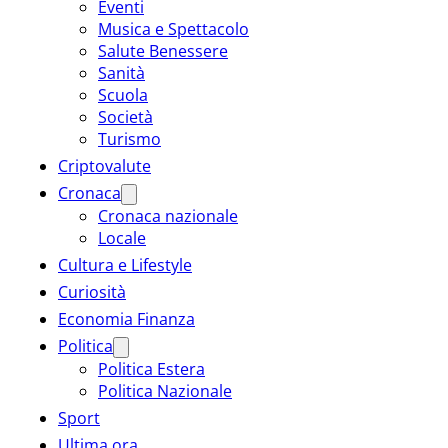
Eventi
Musica e Spettacolo
Salute Benessere
Sanità
Scuola
Società
Turismo
Criptovalute
Cronaca
Cronaca nazionale
Locale
Cultura e Lifestyle
Curiosità
Economia Finanza
Politica
Politica Estera
Politica Nazionale
Sport
Ultima ora