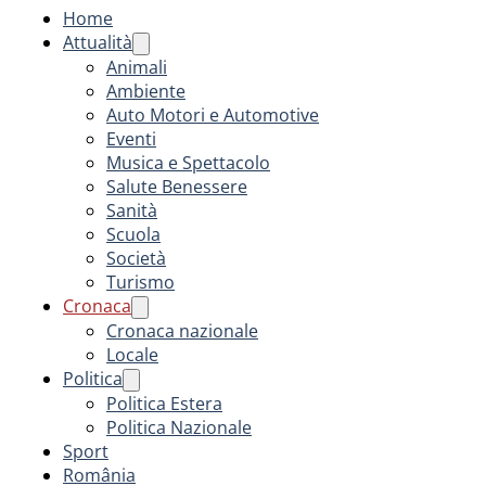
Home
Attualità
Animali
Ambiente
Auto Motori e Automotive
Eventi
Musica e Spettacolo
Salute Benessere
Sanità
Scuola
Società
Turismo
Cronaca
Cronaca nazionale
Locale
Politica
Politica Estera
Politica Nazionale
Sport
România