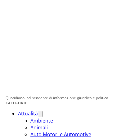
Quotidiano indipendente di informazione giuridica e politica.
CATEGORIE
Attualità
Ambiente
Animali
Auto Motori e Automotive