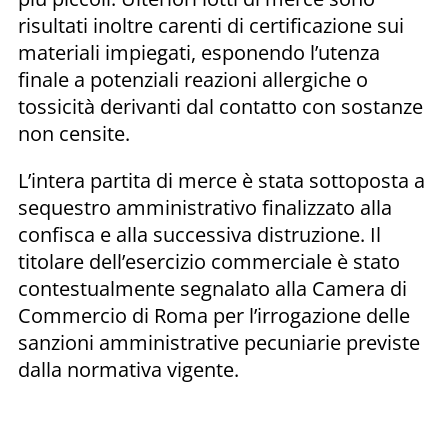
risultati inoltre carenti di certificazione sui
materiali impiegati, esponendo l’utenza
finale a potenziali reazioni allergiche o
tossicità derivanti dal contatto con sostanze
non censite.
L’intera partita di merce è stata sottoposta a
sequestro amministrativo finalizzato alla
confisca e alla successiva distruzione. Il
titolare dell’esercizio commerciale è stato
contestualmente segnalato alla Camera di
Commercio di Roma per l’irrogazione delle
sanzioni amministrative pecuniarie previste
dalla normativa vigente.