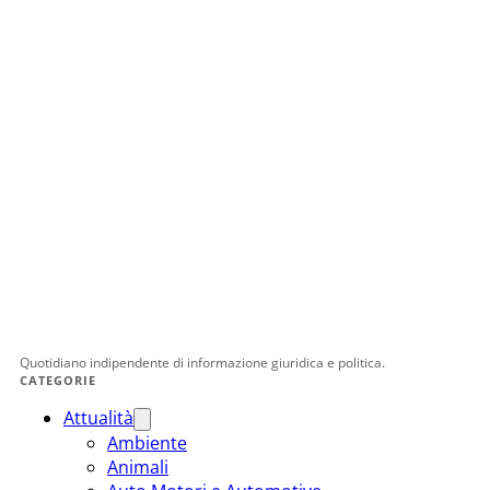
Quotidiano indipendente di informazione giuridica e politica.
CATEGORIE
Attualità
Ambiente
Animali