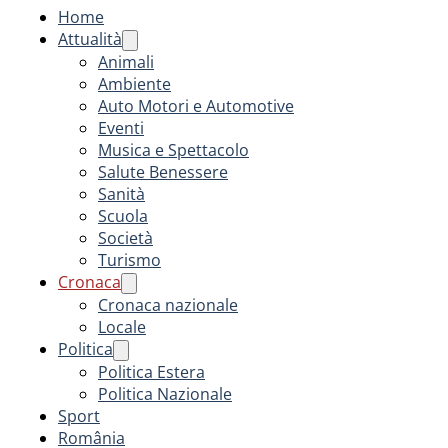
Home
Attualità
Animali
Ambiente
Auto Motori e Automotive
Eventi
Musica e Spettacolo
Salute Benessere
Sanità
Scuola
Società
Turismo
Cronaca
Cronaca nazionale
Locale
Politica
Politica Estera
Politica Nazionale
Sport
România