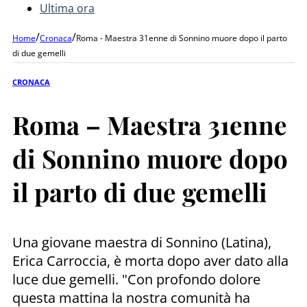
Ultima ora
/
/
Home
Cronaca
Roma - Maestra 31enne di Sonnino muore dopo il parto
di due gemelli
CRONACA
Roma – Maestra 31enne
di Sonnino muore dopo
il parto di due gemelli
Una giovane maestra di Sonnino (Latina),
Erica Carroccia, è morta dopo aver dato alla
luce due gemelli. "Con profondo dolore
questa mattina la nostra comunità ha