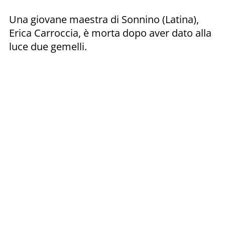
Una giovane maestra di Sonnino (Latina),
Erica Carroccia, è morta dopo aver dato alla
luce due gemelli.