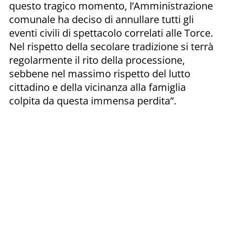
questo tragico momento, l’Amministrazione
comunale ha deciso di annullare tutti gli
eventi civili di spettacolo correlati alle Torce.
Nel rispetto della secolare tradizione si terrà
regolarmente il rito della processione,
sebbene nel massimo rispetto del lutto
cittadino e della vicinanza alla famiglia
colpita da questa immensa perdita”.