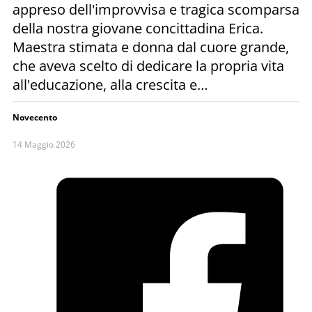
appreso dell'improvvisa e tragica scomparsa
della nostra giovane concittadina Erica.
Maestra stimata e donna dal cuore grande,
che aveva scelto di dedicare la propria vita
all'educazione, alla crescita e…
Novecento
14 Maggio 2026