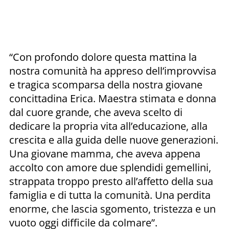
“Con profondo dolore questa mattina la
nostra comunità ha appreso dell’improvvisa
e tragica scomparsa della nostra giovane
concittadina Erica. Maestra stimata e donna
dal cuore grande, che aveva scelto di
dedicare la propria vita all’educazione, alla
crescita e alla guida delle nuove generazioni.
Una giovane mamma, che aveva appena
accolto con amore due splendidi gemellini,
strappata troppo presto all’affetto della sua
famiglia e di tutta la comunità. Una perdita
enorme, che lascia sgomento, tristezza e un
vuoto oggi difficile da colmare”.