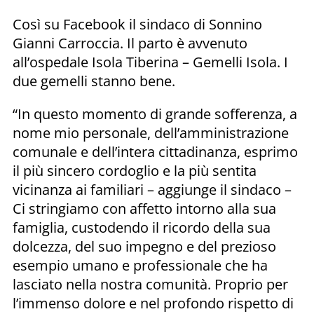
Così su Facebook il sindaco di Sonnino
Gianni Carroccia. Il parto è avvenuto
all’ospedale Isola Tiberina – Gemelli Isola. I
due gemelli stanno bene.
“In questo momento di grande sofferenza, a
nome mio personale, dell’amministrazione
comunale e dell’intera cittadinanza, esprimo
il più sincero cordoglio e la più sentita
vicinanza ai familiari – aggiunge il sindaco –
Ci stringiamo con affetto intorno alla sua
famiglia, custodendo il ricordo della sua
dolcezza, del suo impegno e del prezioso
esempio umano e professionale che ha
lasciato nella nostra comunità. Proprio per
l’immenso dolore e nel profondo rispetto di