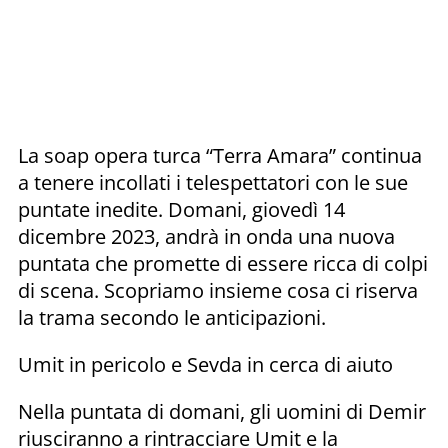
La soap opera turca “Terra Amara” continua
a tenere incollati i telespettatori con le sue
puntate inedite. Domani, giovedì 14
dicembre 2023, andrà in onda una nuova
puntata che promette di essere ricca di colpi
di scena. Scopriamo insieme cosa ci riserva
la trama secondo le anticipazioni.
Umit in pericolo e Sevda in cerca di aiuto
Nella puntata di domani, gli uomini di Demir
riusciranno a rintracciare Umit e la