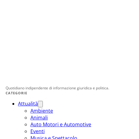
Quotidiano indipendente di informazione giuridica e politica.
CATEGORIE
Attualità
Ambiente
Animali
Auto Motori e Automotive
Eventi
Musica e Spettacolo