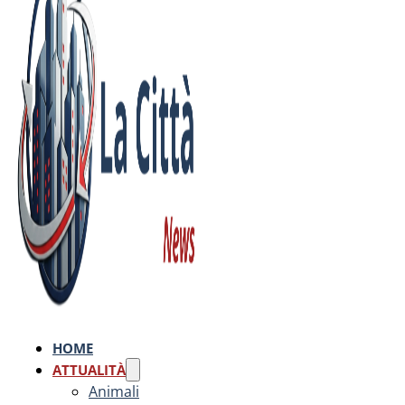
HOME
ATTUALITÀ
Animali