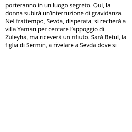
porteranno in un luogo segreto. Qui, la
donna subirà un’interruzione di gravidanza.
Nel frattempo, Sevda, disperata, si recherà a
villa Yaman per cercare l’appoggio di
Züleyha, ma riceverà un rifiuto. Sarà Betül, la
figlia di Sermin, a rivelare a Sevda dove si