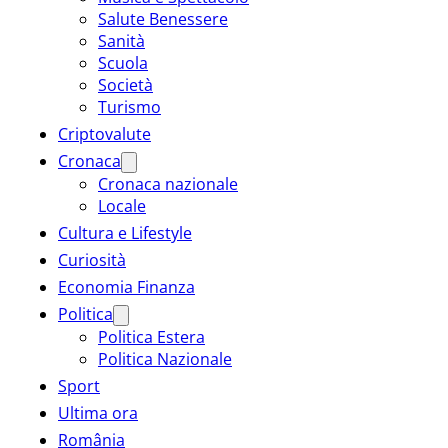
Salute Benessere
Sanità
Scuola
Società
Turismo
Criptovalute
Cronaca
Cronaca nazionale
Locale
Cultura e Lifestyle
Curiosità
Economia Finanza
Politica
Politica Estera
Politica Nazionale
Sport
Ultima ora
România