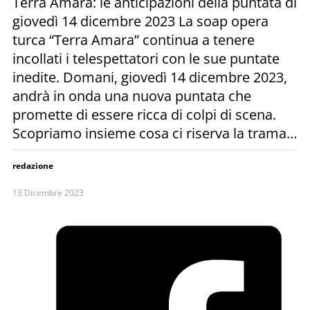
Terra Amara: le anticipazioni della puntata di
giovedì 14 dicembre 2023 La soap opera
turca “Terra Amara” continua a tenere
incollati i telespettatori con le sue puntate
inedite. Domani, giovedì 14 dicembre 2023,
andrà in onda una nuova puntata che
promette di essere ricca di colpi di scena.
Scopriamo insieme cosa ci riserva la trama…
redazione
13 Dicembre 2023