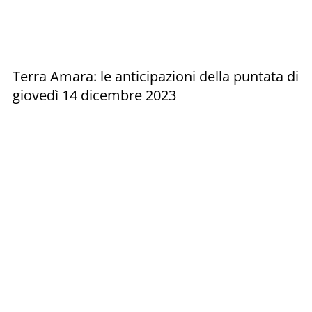
Terra Amara: le anticipazioni della puntata di
giovedì 14 dicembre 2023