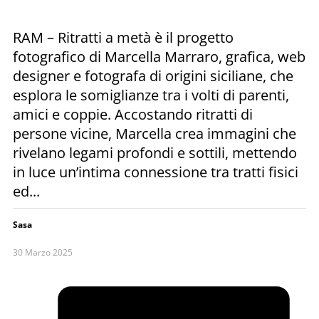
RAM – Ritratti a metà è il progetto
fotografico di Marcella Marraro, grafica, web
designer e fotografa di origini siciliane, che
esplora le somiglianze tra i volti di parenti,
amici e coppie. Accostando ritratti di
persone vicine, Marcella crea immagini che
rivelano legami profondi e sottili, mettendo
in luce un’intima connessione tra tratti fisici
ed...
Sasa
30 Marzo 2025