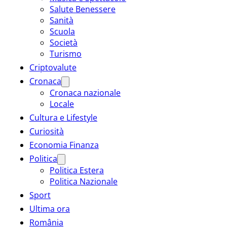
Salute Benessere
Sanità
Scuola
Società
Turismo
Criptovalute
Cronaca
Cronaca nazionale
Locale
Cultura e Lifestyle
Curiosità
Economia Finanza
Politica
Politica Estera
Politica Nazionale
Sport
Ultima ora
România