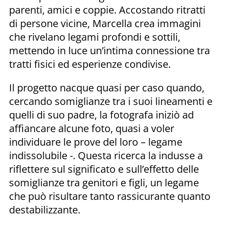
parenti, amici e coppie. Accostando ritratti
di persone vicine, Marcella crea immagini
che rivelano legami profondi e sottili,
mettendo in luce un’intima connessione tra
tratti fisici ed esperienze condivise.
Il progetto nacque quasi per caso quando,
cercando somiglianze tra i suoi lineamenti e
quelli di suo padre, la fotografa iniziò ad
affiancare alcune foto, quasi a voler
individuare le prove del loro – legame
indissolubile -. Questa ricerca la indusse a
riflettere sul significato e sull’effetto delle
somiglianze tra genitori e figli, un legame
che può risultare tanto rassicurante quanto
destabilizzante.