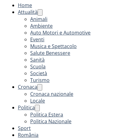
Home
Attualità
Animali
Ambiente
Auto Motori e Automotive
Eventi
Musica e Spettacolo
Salute Benessere
Sanità
Scuola
Società
Turismo
Cronaca
Cronaca nazionale
Locale
Politica
Politica Estera
Politica Nazionale
Sport
România