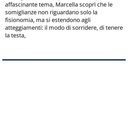
affascinante tema, Marcella scoprì che le
somiglianze non riguardano solo la
fisionomia, ma si estendono agli
atteggiamenti: il modo di sorridere, di tenere
la testa,