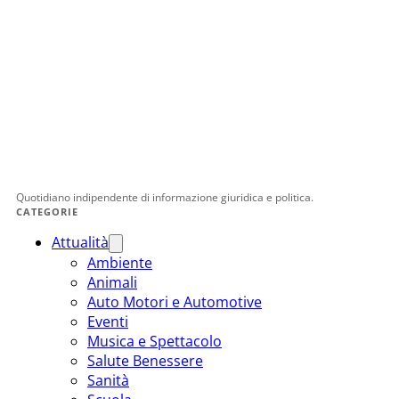
Quotidiano indipendente di informazione giuridica e politica.
CATEGORIE
Attualità
Ambiente
Animali
Auto Motori e Automotive
Eventi
Musica e Spettacolo
Salute Benessere
Sanità