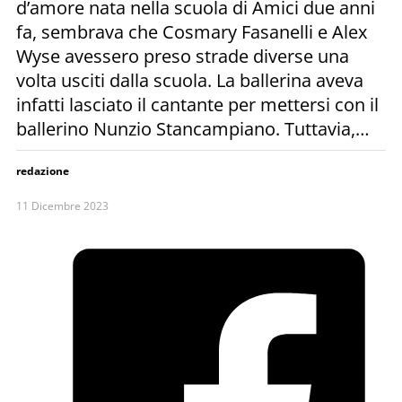
d’amore nata nella scuola di Amici due anni
fa, sembrava che Cosmary Fasanelli e Alex
Wyse avessero preso strade diverse una
volta usciti dalla scuola. La ballerina aveva
infatti lasciato il cantante per mettersi con il
ballerino Nunzio Stancampiano. Tuttavia,…
redazione
11 Dicembre 2023