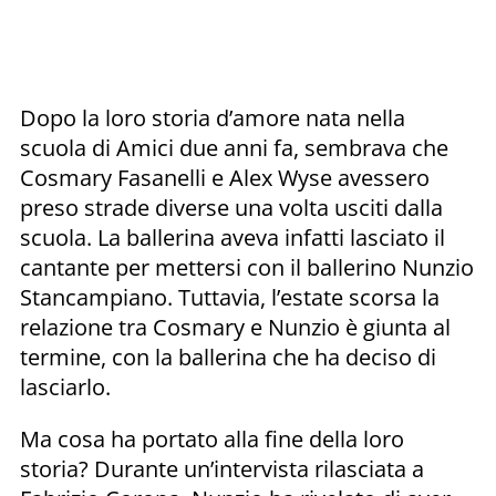
Dopo la loro storia d’amore nata nella
scuola di Amici due anni fa, sembrava che
Cosmary Fasanelli e Alex Wyse avessero
preso strade diverse una volta usciti dalla
scuola. La ballerina aveva infatti lasciato il
cantante per mettersi con il ballerino Nunzio
Stancampiano. Tuttavia, l’estate scorsa la
relazione tra Cosmary e Nunzio è giunta al
termine, con la ballerina che ha deciso di
lasciarlo.
Ma cosa ha portato alla fine della loro
storia? Durante un’intervista rilasciata a