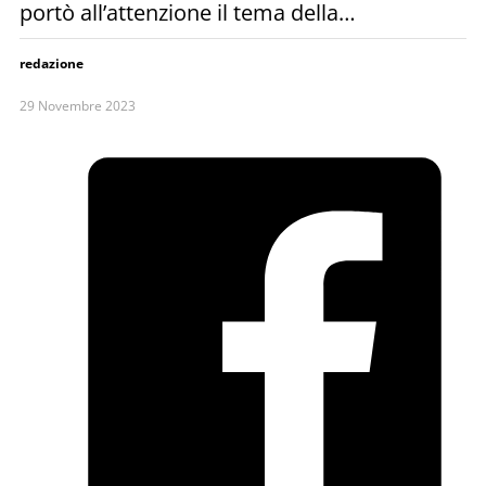
portò all’attenzione il tema della…
redazione
29 Novembre 2023