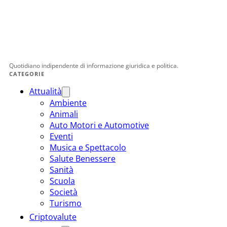
Quotidiano indipendente di informazione giuridica e politica.
CATEGORIE
Attualità
Ambiente
Animali
Auto Motori e Automotive
Eventi
Musica e Spettacolo
Salute Benessere
Sanità
Scuola
Società
Turismo
Criptovalute