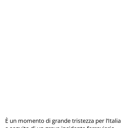
È un momento di grande tristezza per l’Italia