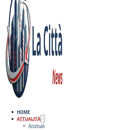
HOME
ATTUALITÀ
Animali