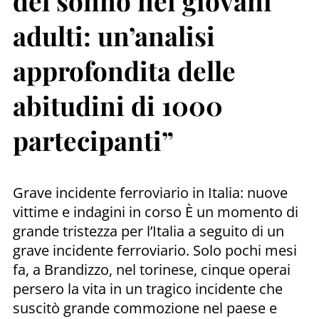
del sonno nei giovani
adulti: un’analisi
approfondita delle
abitudini di 1000
partecipanti”
Grave incidente ferroviario in Italia: nuove
vittime e indagini in corso È un momento di
grande tristezza per l’Italia a seguito di un
grave incidente ferroviario. Solo pochi mesi
fa, a Brandizzo, nel torinese, cinque operai
persero la vita in un tragico incidente che
suscitò grande commozione nel paese e