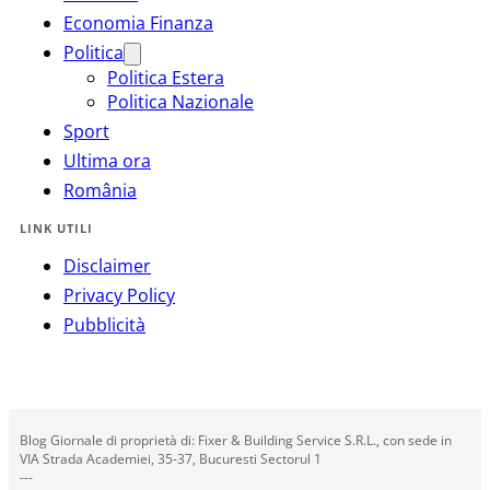
Economia Finanza
Politica
Politica Estera
Politica Nazionale
Sport
Ultima ora
România
LINK UTILI
Disclaimer
Privacy Policy
Pubblicità
Blog Giornale di proprietà di: Fixer & Building Service S.R.L., con sede in
VIA Strada Academiei, 35-37, Bucuresti Sectorul 1
---