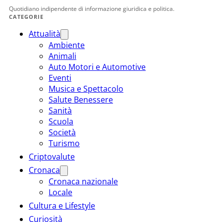
Quotidiano indipendente di informazione giuridica e politica.
CATEGORIE
Attualità
Ambiente
Animali
Auto Motori e Automotive
Eventi
Musica e Spettacolo
Salute Benessere
Sanità
Scuola
Società
Turismo
Criptovalute
Cronaca
Cronaca nazionale
Locale
Cultura e Lifestyle
Curiosità