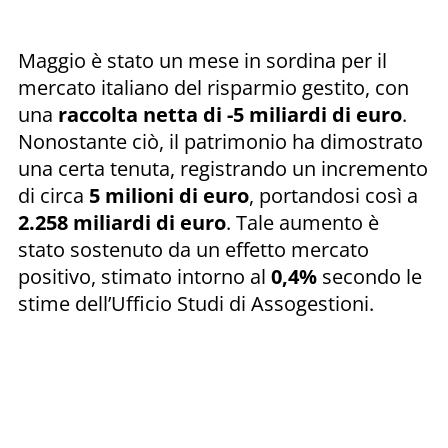
Maggio è stato un mese in sordina per il
mercato italiano del risparmio gestito, con
una
raccolta netta di -5 miliardi di euro
.
Nonostante ciò, il patrimonio ha dimostrato
una certa tenuta, registrando un incremento
di circa
5 milioni di euro
, portandosi così a
2.258 miliardi di euro
. Tale aumento è
stato sostenuto da un effetto mercato
positivo, stimato intorno al
0,4%
secondo le
stime dell’Ufficio Studi di Assogestioni.