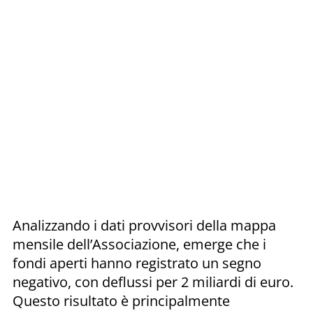
Analizzando i dati provvisori della mappa
mensile dell’Associazione, emerge che i
fondi aperti hanno registrato un segno
negativo, con deflussi per 2 miliardi di euro.
Questo risultato è principalmente