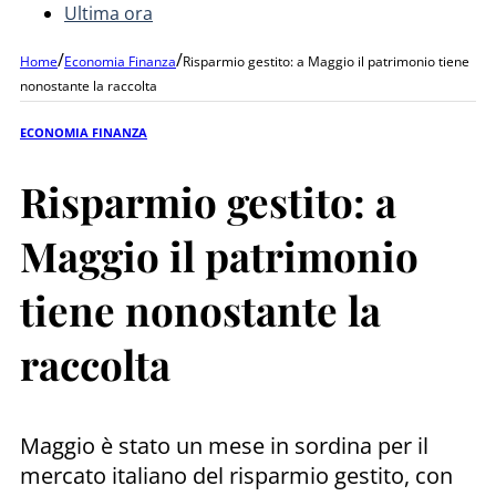
Ultima ora
/
/
Home
Economia Finanza
Risparmio gestito: a Maggio il patrimonio tiene
nonostante la raccolta
ECONOMIA FINANZA
Risparmio gestito: a
Maggio il patrimonio
tiene nonostante la
raccolta
Maggio è stato un mese in sordina per il
mercato italiano del risparmio gestito, con