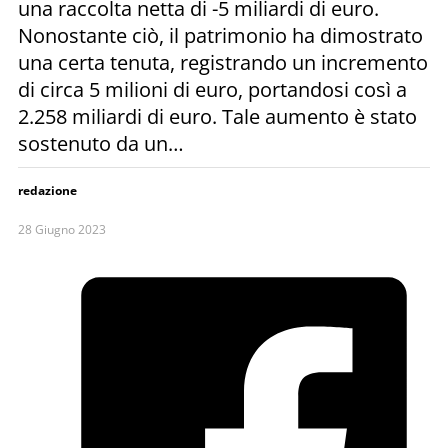
una raccolta netta di -5 miliardi di euro.
Nonostante ciò, il patrimonio ha dimostrato
una certa tenuta, registrando un incremento
di circa 5 milioni di euro, portandosi così a
2.258 miliardi di euro. Tale aumento è stato
sostenuto da un…
redazione
28 Giugno 2023