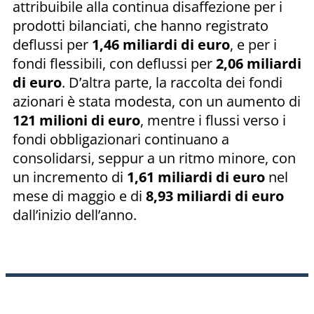
attribuibile alla continua disaffezione per i
prodotti bilanciati, che hanno registrato
deflussi per
1,46 miliardi di euro
, e per i
fondi flessibili, con deflussi per
2,06 miliardi
di euro
. D’altra parte, la raccolta dei fondi
azionari è stata modesta, con un aumento di
121 milioni di euro
, mentre i flussi verso i
fondi obbligazionari continuano a
consolidarsi, seppur a un ritmo minore, con
un incremento di
1,61 miliardi di euro
nel
mese di maggio e di
8,93 miliardi di euro
dall’inizio dell’anno.