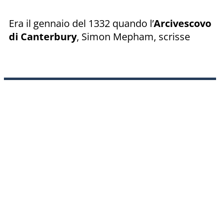
Era il gennaio del 1332 quando l’
Arcivescovo
di Canterbury
, Simon Mepham, scrisse