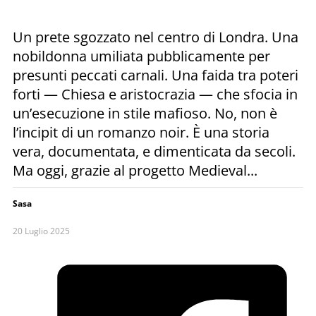
Un prete sgozzato nel centro di Londra. Una
nobildonna umiliata pubblicamente per
presunti peccati carnali. Una faida tra poteri
forti — Chiesa e aristocrazia — che sfocia in
un’esecuzione in stile mafioso. No, non è
l’incipit di un romanzo noir. È una storia
vera, documentata, e dimenticata da secoli.
Ma oggi, grazie al progetto Medieval...
Sasa
20 Luglio 2025