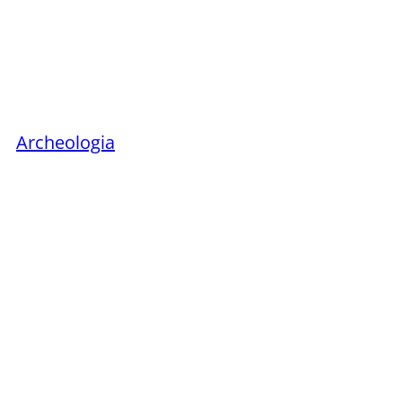
Archeologia