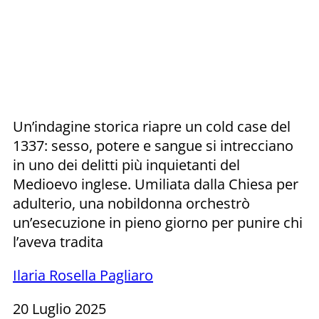
Un’indagine storica riapre un cold case del
1337: sesso, potere e sangue si intrecciano
in uno dei delitti più inquietanti del
Medioevo inglese. Umiliata dalla Chiesa per
adulterio, una nobildonna orchestrò
un’esecuzione in pieno giorno per punire chi
l’aveva tradita
Ilaria Rosella Pagliaro
20 Luglio 2025