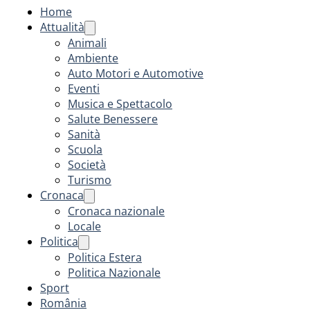
Home
Attualità
Animali
Ambiente
Auto Motori e Automotive
Eventi
Musica e Spettacolo
Salute Benessere
Sanità
Scuola
Società
Turismo
Cronaca
Cronaca nazionale
Locale
Politica
Politica Estera
Politica Nazionale
Sport
România