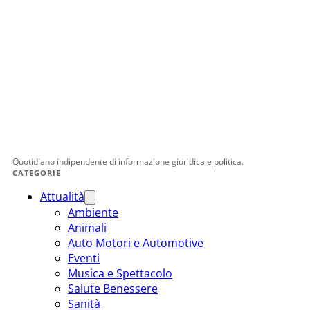
Quotidiano indipendente di informazione giuridica e politica.
CATEGORIE
Attualità
Ambiente
Animali
Auto Motori e Automotive
Eventi
Musica e Spettacolo
Salute Benessere
Sanità