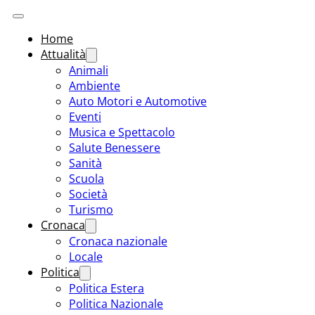
Home
Attualità
Animali
Ambiente
Auto Motori e Automotive
Eventi
Musica e Spettacolo
Salute Benessere
Sanità
Scuola
Società
Turismo
Cronaca
Cronaca nazionale
Locale
Politica
Politica Estera
Politica Nazionale