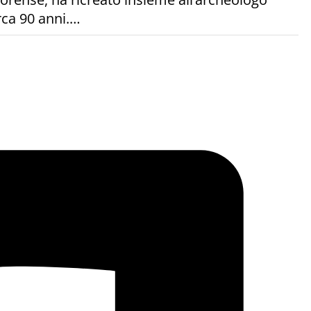
rca 90 anni.…