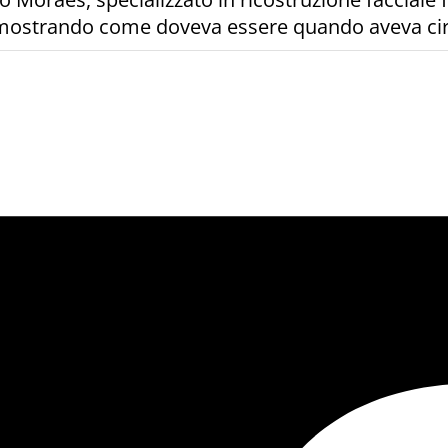
I, mostrando come doveva essere quando aveva ci