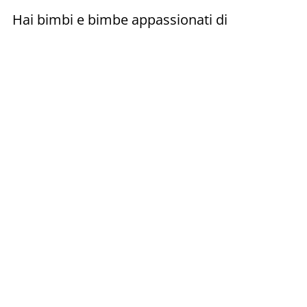
Hai bimbi e bimbe appassionati di