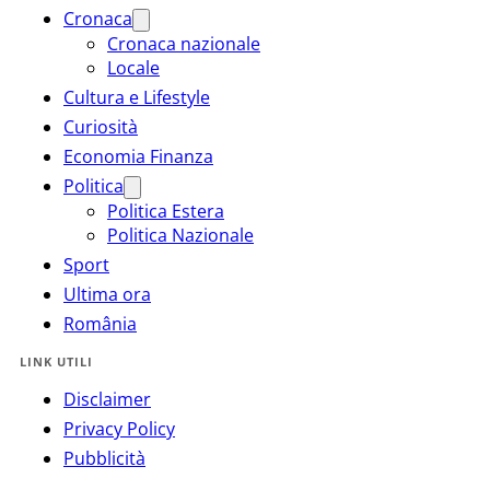
Cronaca
Cronaca nazionale
Locale
Cultura e Lifestyle
Curiosità
Economia Finanza
Politica
Politica Estera
Politica Nazionale
Sport
Ultima ora
România
LINK UTILI
Disclaimer
Privacy Policy
Pubblicità