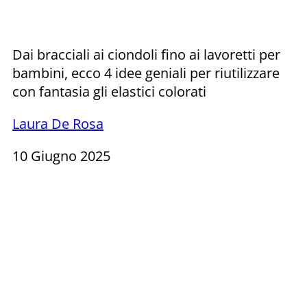
Dai bracciali ai ciondoli fino ai lavoretti per
bambini, ecco 4 idee geniali per riutilizzare
con fantasia gli elastici colorati
Laura De Rosa
10 Giugno 2025