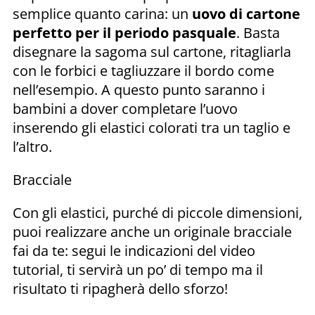
semplice quanto carina: un
uovo di cartone
perfetto per il periodo pasquale
. Basta
disegnare la sagoma sul cartone, ritagliarla
con le forbici e tagliuzzare il bordo come
nell’esempio. A questo punto saranno i
bambini a dover completare l’uovo
inserendo gli elastici colorati tra un taglio e
l’altro.
Bracciale
Con gli elastici, purché di piccole dimensioni,
puoi realizzare anche un originale bracciale
fai da te: segui le indicazioni del video
tutorial, ti servirà un po’ di tempo ma il
risultato ti ripagherà dello sforzo!