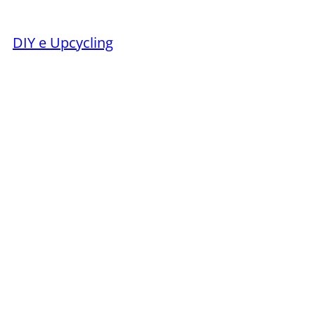
DIY e Upcycling