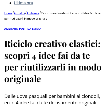
Ultima ora
/
/
/
Home
Attualità
Ambiente
Riciclo creativo elastici: scopri 4 idee fai da te
per riutilizzarli in modo originale
AMBIENTE
,
POLITICA ESTERA
Riciclo creativo elastici:
scopri 4 idee fai da te
per riutilizzarli in modo
originale
Dalle uova pasquali per bambini ai ciondoli,
ecco 4 idee fai da te decisamente originali