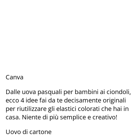
Canva
Dalle uova pasquali per bambini ai ciondoli,
ecco 4 idee fai da te decisamente originali
per riutilizzare gli elastici colorati che hai in
casa. Niente di più semplice e creativo!
Uovo di cartone