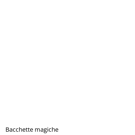
Bacchette magiche