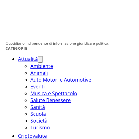
Quotidiano indipendente di informazione giuridica e politica.
CATEGORIE
Attualità
Ambiente
Animali
Auto Motori e Automotive
Eventi
Musica e Spettacolo
Salute Benessere
Sanità
Scuola
Società
Turismo
Criptovalute