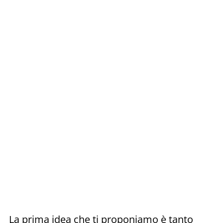
La prima idea che ti proponiamo è tanto