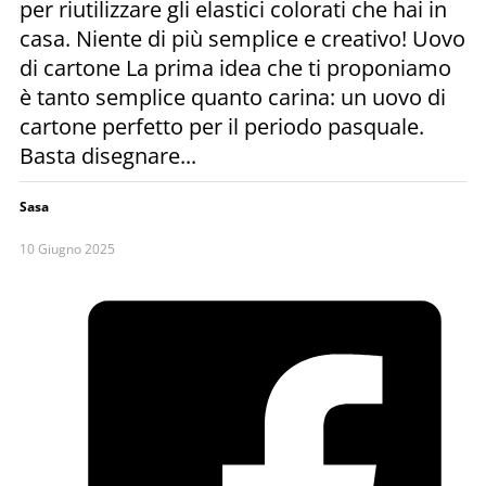
per riutilizzare gli elastici colorati che hai in
casa. Niente di più semplice e creativo! Uovo
di cartone La prima idea che ti proponiamo
è tanto semplice quanto carina: un uovo di
cartone perfetto per il periodo pasquale.
Basta disegnare...
Sasa
10 Giugno 2025