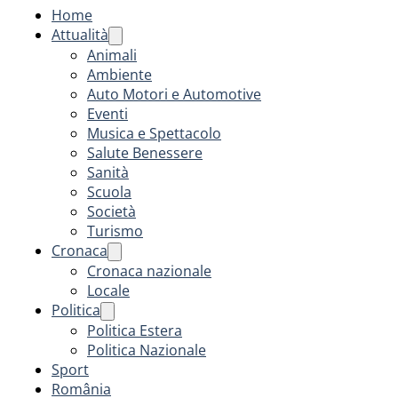
Home
Attualità
Animali
Ambiente
Auto Motori e Automotive
Eventi
Musica e Spettacolo
Salute Benessere
Sanità
Scuola
Società
Turismo
Cronaca
Cronaca nazionale
Locale
Politica
Politica Estera
Politica Nazionale
Sport
România