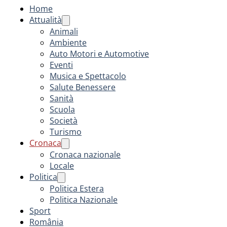
Home
Attualità
Animali
Ambiente
Auto Motori e Automotive
Eventi
Musica e Spettacolo
Salute Benessere
Sanità
Scuola
Società
Turismo
Cronaca
Cronaca nazionale
Locale
Politica
Politica Estera
Politica Nazionale
Sport
România