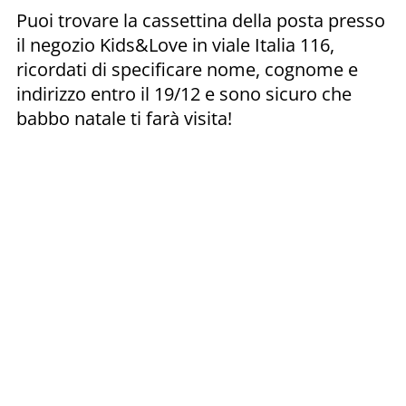
Puoi trovare la cassettina della posta presso
il negozio Kids&Love in viale Italia 116,
ricordati di specificare nome, cognome e
indirizzo entro il 19/12 e sono sicuro che
babbo natale ti farà visita!