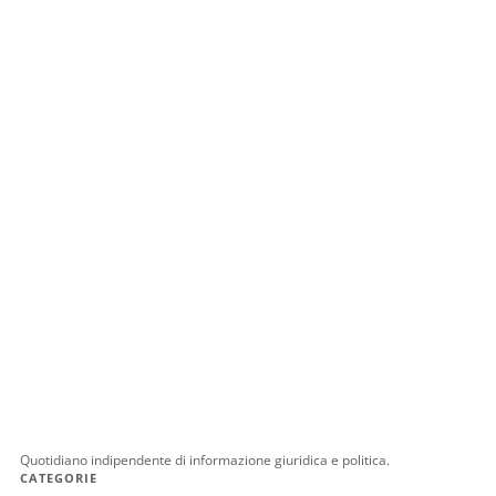
Quotidiano indipendente di informazione giuridica e politica.
CATEGORIE