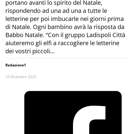
portano avanti lo spirito del Natale,
rispondendo ad una ad una a tutte le
letterine per poi imbucarle nei giorni prima
di Natale. Ogni bambino avrà la risposta da
Babbo Natale. “Con il gruppo Ladispoli Città
aiuteremo gli elfi a raccogliere le letterine
dei vostri piccoli…
Redazione1
10 Dicembre 2023