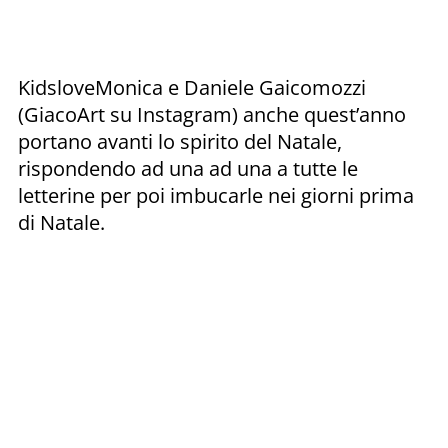
KidsloveMonica e Daniele Gaicomozzi
(GiacoArt su Instagram) anche quest’anno
portano avanti lo spirito del Natale,
rispondendo ad una ad una a tutte le
letterine per poi imbucarle nei giorni prima
di Natale.