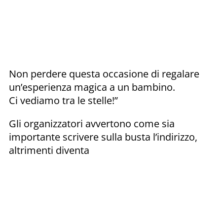
Non perdere questa occasione di regalare
un’esperienza magica a un bambino.
Ci vediamo tra le stelle!”
Gli organizzatori avvertono come sia
importante scrivere sulla busta l’indirizzo,
altrimenti diventa