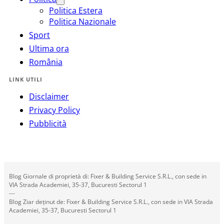
Politica Estera
Politica Nazionale
Sport
Ultima ora
România
LINK UTILI
Disclaimer
Privacy Policy
Pubblicità
Blog Giornale di proprietà di: Fixer & Building Service S.R.L., con sede in
VIA Strada Academiei, 35-37, Bucuresti Sectorul 1
---
Blog Ziar deținut de: Fixer & Building Service S.R.L., con sede in VIA Strada
Academiei, 35-37, Bucuresti Sectorul 1