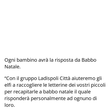
Ogni bambino avrà la risposta da Babbo
Natale.
“Con il gruppo Ladispoli Città aiuteremo gli
elfi a raccogliere le letterine dei vostri piccoli
per recapitarle a babbo natale il quale
risponderà personalmente ad ognuno di
loro.