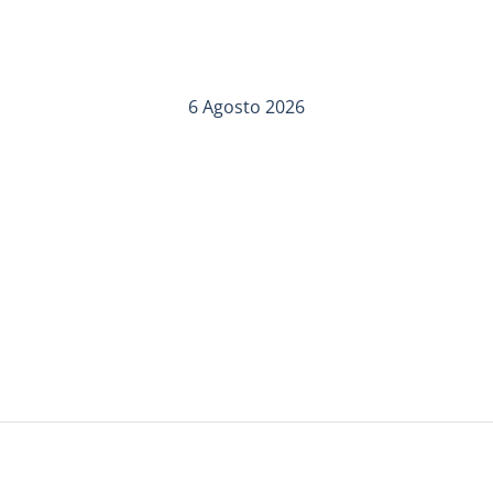
6 Agosto 2026