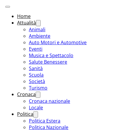
Home
Attualità
Animali
Ambiente
Auto Motori e Automotive
Eventi
Musica e Spettacolo
Salute Benessere
Sanità
Scuola
Società
Turismo
Cronaca
Cronaca nazionale
Locale
Politica
Politica Estera
Politica Nazionale