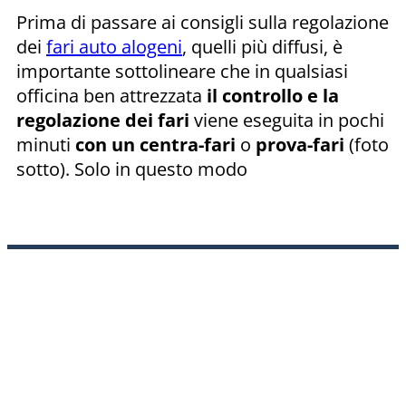
Prima di passare ai consigli sulla regolazione
dei
fari auto alogeni
, quelli più diffusi, è
importante sottolineare che in qualsiasi
officina ben attrezzata
il controllo e la
regolazione dei fari
viene eseguita in pochi
minuti
con un centra-fari
o
prova-fari
(foto
sotto). Solo in questo modo