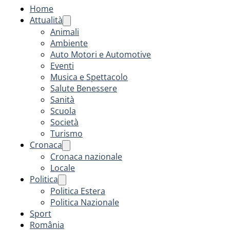
Home
Attualità
Animali
Ambiente
Auto Motori e Automotive
Eventi
Musica e Spettacolo
Salute Benessere
Sanità
Scuola
Società
Turismo
Cronaca
Cronaca nazionale
Locale
Politica
Politica Estera
Politica Nazionale
Sport
România