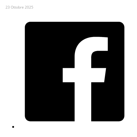
23 Ottobre 2025