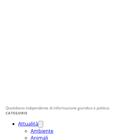
Quotidiano indipendente di informazione giuridica e politica.
CATEGORIE
Attualità
Ambiente
Animali