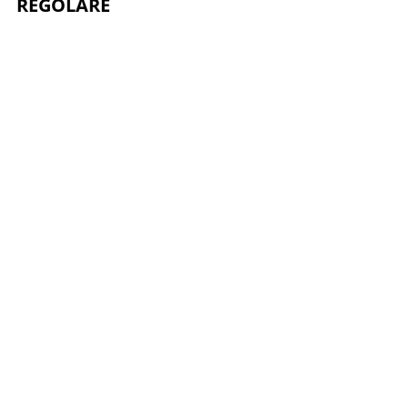
REGOLARE