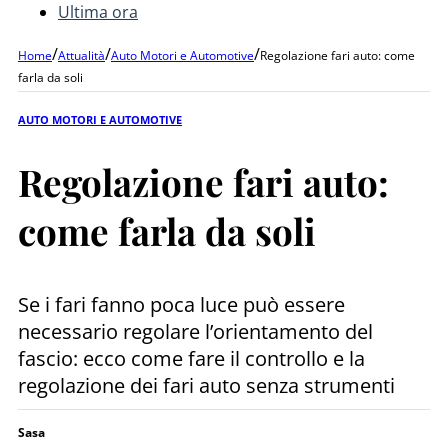
Ultima ora
/
/
/
Home
Attualità
Auto Motori e Automotive
Regolazione fari auto: come
farla da soli
AUTO MOTORI E AUTOMOTIVE
Regolazione fari auto:
come farla da soli
Se i fari fanno poca luce può essere
necessario regolare l’orientamento del
fascio: ecco come fare il controllo e la
regolazione dei fari auto senza strumenti
Sasa