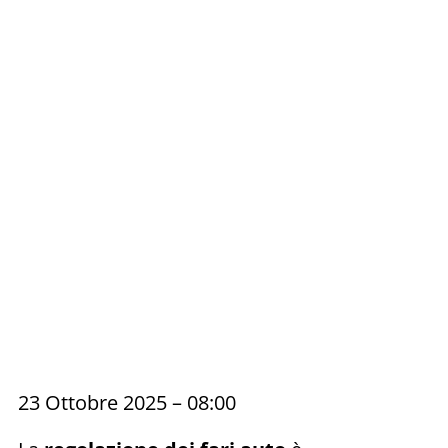
23 Ottobre 2025 – 08:00