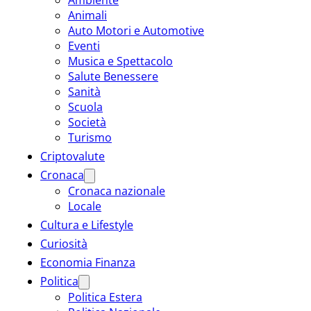
Animali
Auto Motori e Automotive
Eventi
Musica e Spettacolo
Salute Benessere
Sanità
Scuola
Società
Turismo
Criptovalute
Cronaca
Cronaca nazionale
Locale
Cultura e Lifestyle
Curiosità
Economia Finanza
Politica
Politica Estera