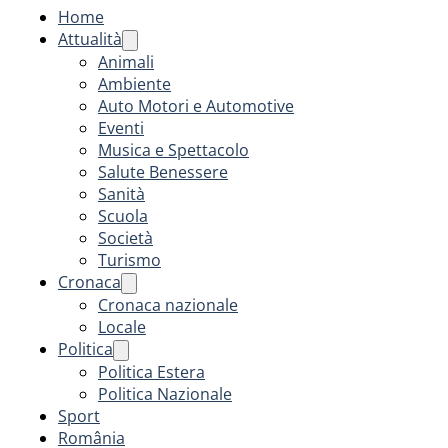
Home
Attualità
Animali
Ambiente
Auto Motori e Automotive
Eventi
Musica e Spettacolo
Salute Benessere
Sanità
Scuola
Società
Turismo
Cronaca
Cronaca nazionale
Locale
Politica
Politica Estera
Politica Nazionale
Sport
România