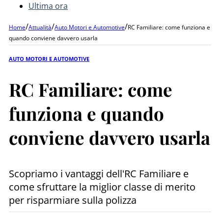
Ultima ora
/
/
/
Home
Attualità
Auto Motori e Automotive
RC Familiare: come funziona e
quando conviene davvero usarla
AUTO MOTORI E AUTOMOTIVE
RC Familiare: come
funziona e quando
conviene davvero usarla
Scopriamo i vantaggi dell'RC Familiare e
come sfruttare la miglior classe di merito
per risparmiare sulla polizza