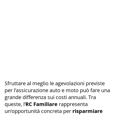
Sfruttare al meglio le agevolazioni previste
per l’assicurazione auto e moto può fare una
grande differenza sui costi annuali. Tra
queste, l’
RC Familiare
rappresenta
un’opportunità concreta per
risparmiare