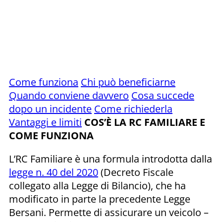
Come funziona
Chi può beneficiarne
Quando conviene davvero
Cosa succede
dopo un incidente
Come richiederla
Vantaggi e limiti
COS’È LA RC FAMILIARE E
COME FUNZIONA
L’RC Familiare è una formula introdotta dalla
legge n. 40 del 2020
(Decreto Fiscale
collegato alla Legge di Bilancio), che ha
modificato in parte la precedente Legge
Bersani. Permette di assicurare un veicolo –