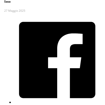
Sasa
27 Maggio 2025