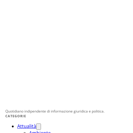
Quotidiano indipendente di informazione giuridica e politica.
CATEGORIE
Attualità
Ambiente