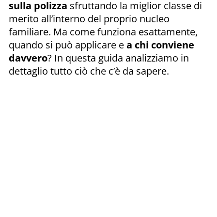
sulla polizza
sfruttando la miglior classe di
merito all’interno del proprio nucleo
familiare. Ma come funziona esattamente,
quando si può applicare e
a chi conviene
davvero
? In questa guida analizziamo in
dettaglio tutto ciò che c’è da sapere.