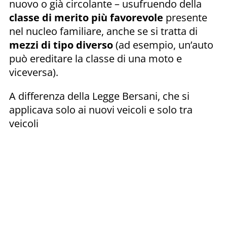
nuovo o già circolante – usufruendo della
classe di merito più favorevole
presente
nel nucleo familiare, anche se si tratta di
mezzi di tipo diverso
(ad esempio, un’auto
può ereditare la classe di una moto e
viceversa).
A differenza della Legge Bersani, che si
applicava solo ai nuovi veicoli e solo tra
veicoli