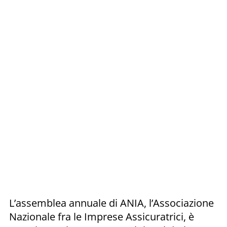
L’assemblea annuale di ANIA, l’Associazione
Nazionale fra le Imprese Assicuratrici, è