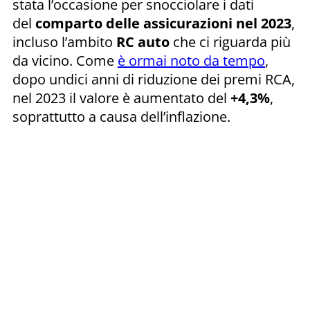
stata l’occasione per snocciolare i dati
del
comparto delle assicurazioni nel 2023
,
incluso l’ambito
RC auto
che ci riguarda più
da vicino. Come
è ormai noto da tempo
,
dopo undici anni di riduzione dei premi RCA,
nel 2023 il valore è aumentato del
+4,3%
,
soprattutto a causa dell’inflazione.