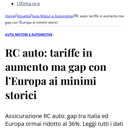
Ultima ora
/
/
/
Home
Attualità
Auto Motori e Automotive
RC auto: tariffe in aumento ma
gap con l’Europa ai minimi storici
AUTO MOTORI E AUTOMOTIVE
RC auto: tariffe in
aumento ma gap con
l’Europa ai minimi
storici
Assicurazione RC auto: gap tra Italia ed
Europa ormai ridotto al 36%. Leggi tutti i dati