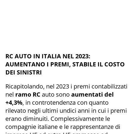
RC AUTO IN ITALIA NEL 2023:
AUMENTANO I PREMI, STABILE IL COSTO
DEI SINISTRI
Ricapitolando, nel 2023 i premi contabilizzati
nel
ramo RC
auto sono
aumentati del
+4,3%
, in controtendenza con quanto
rilevato negli ultimi undici anni in cui i premi
erano diminuiti. Complessivamente le
compagnie italiane e le rappresentanze di