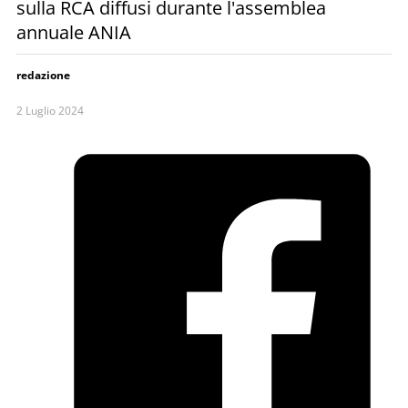
sulla RCA diffusi durante l'assemblea
annuale ANIA
redazione
2 Luglio 2024