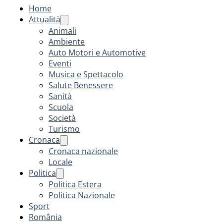
Home
Attualità
Animali
Ambiente
Auto Motori e Automotive
Eventi
Musica e Spettacolo
Salute Benessere
Sanità
Scuola
Società
Turismo
Cronaca
Cronaca nazionale
Locale
Politica
Politica Estera
Politica Nazionale
Sport
România