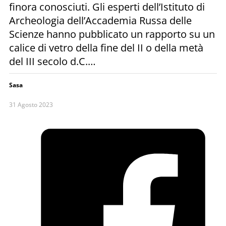
finora conosciuti. Gli esperti dell’Istituto di
Archeologia dell’Accademia Russa delle
Scienze hanno pubblicato un rapporto su un
calice di vetro della fine del II o della metà
del III secolo d.C.…
Sasa
31 Agosto 2023