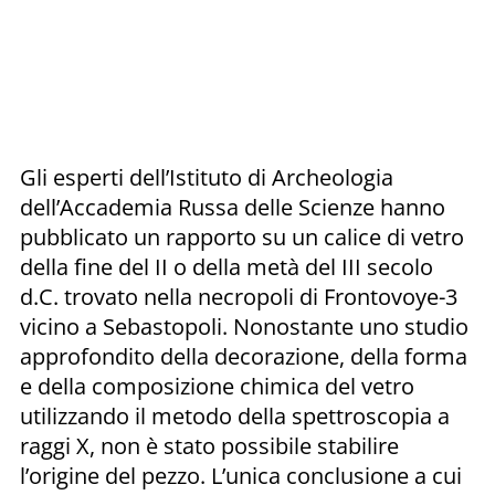
Gli esperti dell’Istituto di Archeologia
dell’Accademia Russa delle Scienze hanno
pubblicato un rapporto su un calice di vetro
della fine del II o della metà del III secolo
d.C. trovato nella necropoli di Frontovoye-3
vicino a Sebastopoli. Nonostante uno studio
approfondito della decorazione, della forma
e della composizione chimica del vetro
utilizzando il metodo della spettroscopia a
raggi X, non è stato possibile stabilire
l’origine del pezzo. L’unica conclusione a cui