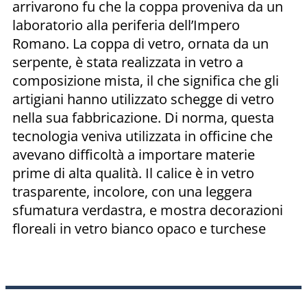
arrivarono fu che la coppa proveniva da un
laboratorio alla periferia dell’Impero
Romano. La coppa di vetro, ornata da un
serpente, è stata realizzata in vetro a
composizione mista, il che significa che gli
artigiani hanno utilizzato schegge di vetro
nella sua fabbricazione. Di norma, questa
tecnologia veniva utilizzata in officine che
avevano difficoltà a importare materie
prime di alta qualità. Il calice è in vetro
trasparente, incolore, con una leggera
sfumatura verdastra, e mostra decorazioni
floreali in vetro bianco opaco e turchese