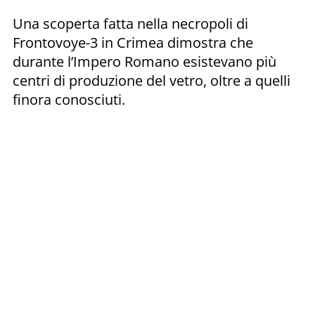
Una scoperta fatta nella necropoli di
Frontovoye-3 in Crimea dimostra che
durante l’Impero Romano esistevano più
centri di produzione del vetro, oltre a quelli
finora conosciuti.