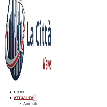
HOME
ATTUALITÀ
Animali