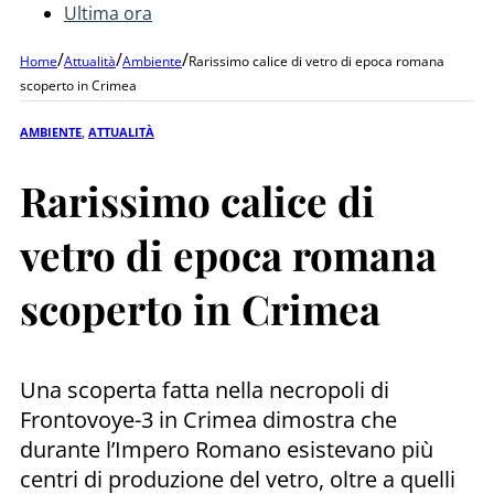
Ultima ora
/
/
/
Home
Attualità
Ambiente
Rarissimo calice di vetro di epoca romana
scoperto in Crimea
AMBIENTE
,
ATTUALITÀ
Rarissimo calice di
vetro di epoca romana
scoperto in Crimea
Una scoperta fatta nella necropoli di
Frontovoye-3 in Crimea dimostra che
durante l’Impero Romano esistevano più
centri di produzione del vetro, oltre a quelli