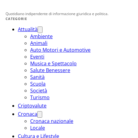
Quotidiano indipendente di informazione giuridica e politica.
CATEGORIE
Attualità
Ambiente
Animali
Auto Motori e Automotive
Eventi
Musica e Spettacolo
Salute Benessere
Sanità
Scuola
Società
Turismo
Criptovalute
Cronaca
Cronaca nazionale
Locale
Cultura e Lifestyle