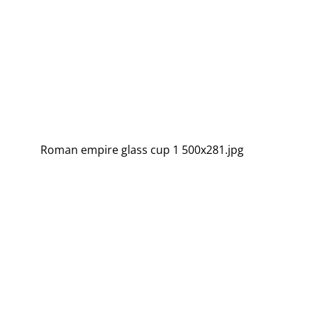
Roman empire glass cup 1 500x281.jpg