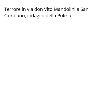
Terrore in via don Vito Mandolini a San
Gordiano, indagini della Polizia