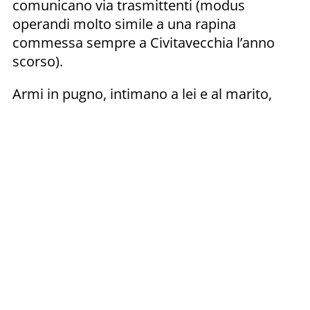
comunicano via trasmittenti (modus
operandi molto simile a una rapina
commessa sempre a Civitavecchia l’anno
scorso).
Armi in pugno, intimano a lei e al marito,