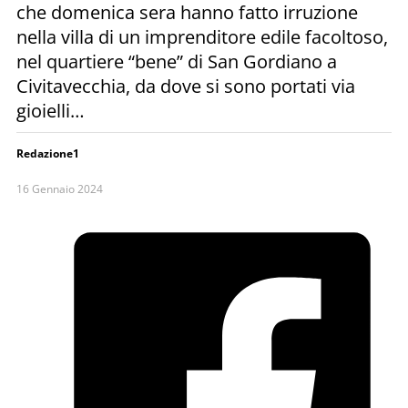
che domenica sera hanno fatto irruzione
nella villa di un imprenditore edile facoltoso,
nel quartiere “bene” di San Gordiano a
Civitavecchia, da dove si sono portati via
gioielli…
Redazione1
16 Gennaio 2024