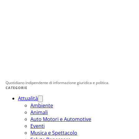
Quotidiano indipendente di informazione giuridica e politica.
CATEGORIE
Attualità
Ambiente
Animali
Auto Motori e Automotive
Eventi
Musica e Spettacolo