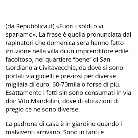
(da Repubblica.it) «Fuori i soldi o vi
spariamo». La frase è quella pronunciata dai
rapinatori che domenica sera hanno fatto
irruzione nella villa di un imprenditore edile
facoltoso, nel quartiere “bene” di San
Gordiano a Civitavecchia, da dove si sono
portati via gioielli e preziosi per diverse
migliaia di euro, 60-70mila o forse di più.
Esattamente i fatti sin sono consumati in via
don Vito Mandolini, dove di abitazioni di
pregio ce ne sono diverse.
La padrona di casa è in giardino quando i
malviventi arrivano. Sono in tanti e