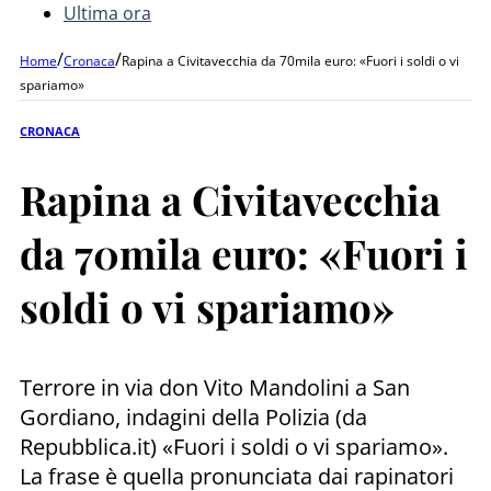
Ultima ora
/
/
Home
Cronaca
Rapina a Civitavecchia da 70mila euro: «Fuori i soldi o vi
spariamo»
CRONACA
Rapina a Civitavecchia
da 70mila euro: «Fuori i
soldi o vi spariamo»
Terrore in via don Vito Mandolini a San
Gordiano, indagini della Polizia (da
Repubblica.it) «Fuori i soldi o vi spariamo».
La frase è quella pronunciata dai rapinatori