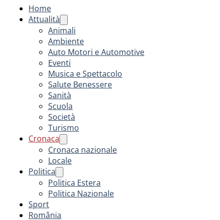
Home
Attualità
Animali
Ambiente
Auto Motori e Automotive
Eventi
Musica e Spettacolo
Salute Benessere
Sanità
Scuola
Società
Turismo
Cronaca
Cronaca nazionale
Locale
Politica
Politica Estera
Politica Nazionale
Sport
România