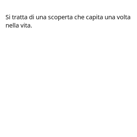
Si tratta di una scoperta che capita una volta
nella vita.