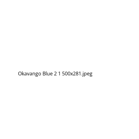
Okavango Blue 2 1 500x281.jpeg