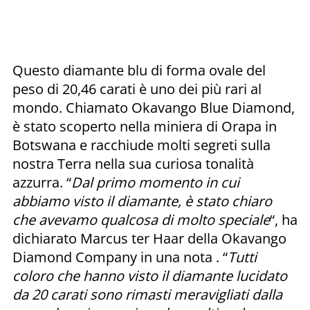
Questo diamante blu di forma ovale del
peso di 20,46 carati è uno dei più rari al
mondo. Chiamato Okavango Blue Diamond,
è stato scoperto nella miniera di Orapa in
Botswana e racchiude molti segreti sulla
nostra Terra nella sua curiosa tonalità
azzurra. “
Dal primo momento in cui
abbiamo visto il diamante, è stato chiaro
che avevamo qualcosa di molto speciale
“, ha
dichiarato Marcus ter Haar della Okavango
Diamond Company in una nota . “
Tutti
coloro che hanno visto il diamante lucidato
da 20 carati sono rimasti meravigliati dalla