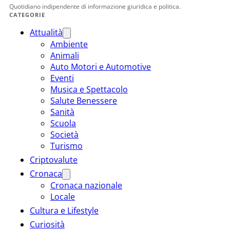
Quotidiano indipendente di informazione giuridica e politica.
CATEGORIE
Attualità
Ambiente
Animali
Auto Motori e Automotive
Eventi
Musica e Spettacolo
Salute Benessere
Sanità
Scuola
Società
Turismo
Criptovalute
Cronaca
Cronaca nazionale
Locale
Cultura e Lifestyle
Curiosità