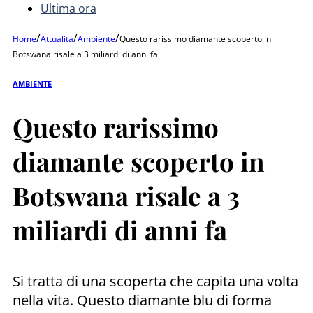
Ultima ora
/
/
/
Home
Attualità
Ambiente
Questo rarissimo diamante scoperto in
Botswana risale a 3 miliardi di anni fa
AMBIENTE
Questo rarissimo
diamante scoperto in
Botswana risale a 3
miliardi di anni fa
Si tratta di una scoperta che capita una volta
nella vita. Questo diamante blu di forma