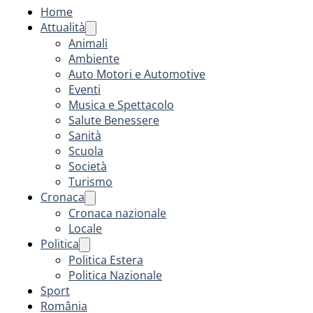
Home
Attualità
Animali
Ambiente
Auto Motori e Automotive
Eventi
Musica e Spettacolo
Salute Benessere
Sanità
Scuola
Società
Turismo
Cronaca
Cronaca nazionale
Locale
Politica
Politica Estera
Politica Nazionale
Sport
România