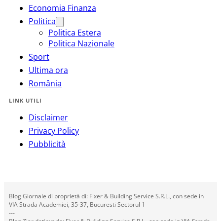
Economia Finanza
Politica
Politica Estera
Politica Nazionale
Sport
Ultima ora
România
LINK UTILI
Disclaimer
Privacy Policy
Pubblicità
Blog Giornale di proprietà di: Fixer & Building Service S.R.L., con sede in
VIA Strada Academiei, 35-37, Bucuresti Sectorul 1
---