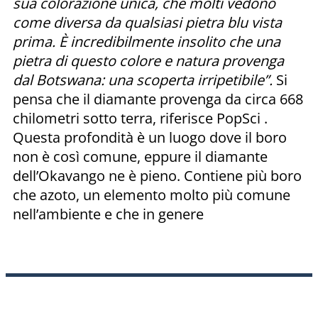
sua colorazione unica, che molti vedono
come diversa da qualsiasi pietra blu vista
prima. È incredibilmente insolito che una
pietra di questo colore e natura provenga
dal Botswana: una scoperta irripetibile”.
Si
pensa che il diamante provenga da circa 668
chilometri sotto terra, riferisce PopSci .
Questa profondità è un luogo dove il boro
non è così comune, eppure il diamante
dell’Okavango ne è pieno. Contiene più boro
che azoto, un elemento molto più comune
nell’ambiente e che in genere