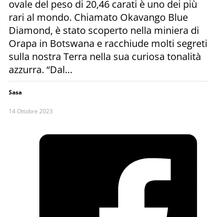
ovale del peso di 20,46 carati è uno dei più
rari al mondo. Chiamato Okavango Blue
Diamond, è stato scoperto nella miniera di
Orapa in Botswana e racchiude molti segreti
sulla nostra Terra nella sua curiosa tonalità
azzurra. “Dal…
Sasa
14 Ottobre 2023