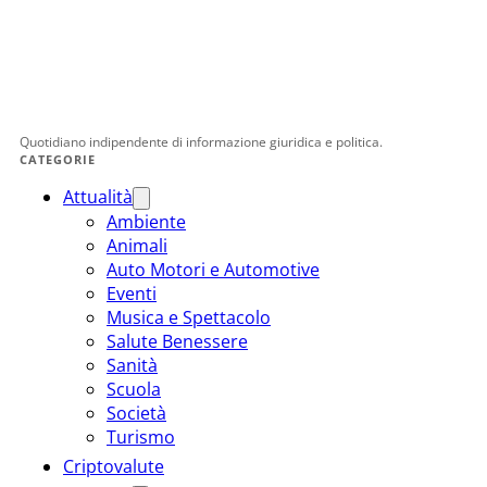
Quotidiano indipendente di informazione giuridica e politica.
CATEGORIE
Attualità
Ambiente
Animali
Auto Motori e Automotive
Eventi
Musica e Spettacolo
Salute Benessere
Sanità
Scuola
Società
Turismo
Criptovalute