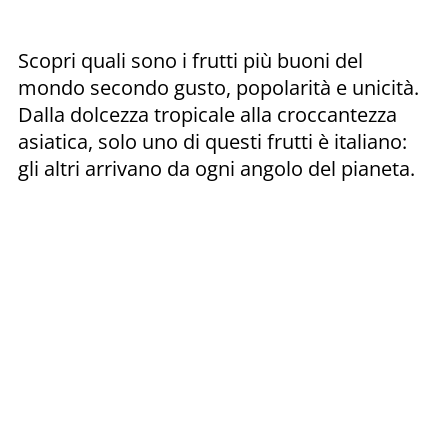
Scopri quali sono i frutti più buoni del
mondo secondo gusto, popolarità e unicità.
Dalla dolcezza tropicale alla croccantezza
asiatica, solo uno di questi frutti è italiano:
gli altri arrivano da ogni angolo del pianeta.