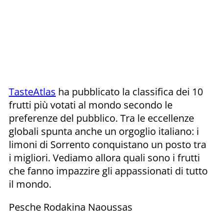
TasteAtlas
ha pubblicato la classifica dei 10
frutti più votati al mondo secondo le
preferenze del pubblico. Tra le eccellenze
globali spunta anche un orgoglio italiano: i
limoni di Sorrento conquistano un posto tra
i migliori. Vediamo allora quali sono i frutti
che fanno impazzire gli appassionati di tutto
il mondo.
Pesche Rodakina Naoussas