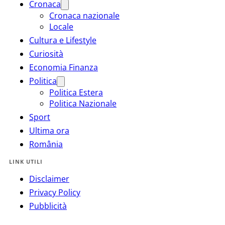
Cronaca
Cronaca nazionale
Locale
Cultura e Lifestyle
Curiosità
Economia Finanza
Politica
Politica Estera
Politica Nazionale
Sport
Ultima ora
România
LINK UTILI
Disclaimer
Privacy Policy
Pubblicità