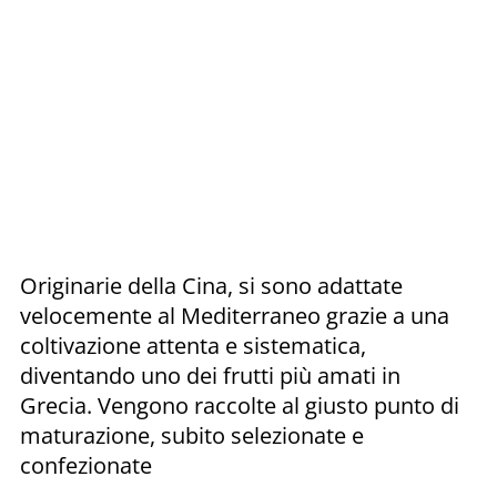
Originarie della Cina, si sono adattate
velocemente al Mediterraneo grazie a una
coltivazione attenta e sistematica,
diventando uno dei frutti più amati in
Grecia. Vengono raccolte al giusto punto di
maturazione, subito selezionate e
confezionate