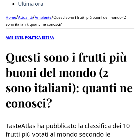
Ultima ora
/
/
/
Home
Attualità
Ambiente
Questi sono i frutti più buoni del mondo (2
sono italiani): quanti ne conosci?
AMBIENTE
,
POLITICA ESTERA
Questi sono i frutti più
buoni del mondo (2
sono italiani): quanti ne
conosci?
TasteAtlas ha pubblicato la classifica dei 10
frutti più votati al mondo secondo le