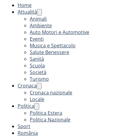
Home
Attualità
Animali
Ambiente
Auto Motori e Automotive
Eventi
Musica e Spettacolo
Salute Benessere
Sanità
Scuola
Società
Turismo
Cronaca
Cronaca nazionale
Locale
Politica
Politica Estera
Politica Nazionale
Sport
România