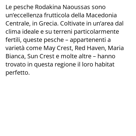
Le pesche Rodakina Naoussas sono
un’eccellenza frutticola della Macedonia
Centrale, in Grecia. Coltivate in un’area dal
clima ideale e su terreni particolarmente
fertili, queste pesche – appartenenti a
varietà come May Crest, Red Haven, Maria
Bianca, Sun Crest e molte altre – hanno
trovato in questa regione il loro habitat
perfetto.