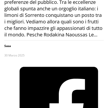
preferenze del pubblico. Tra le eccellenze
globali spunta anche un orgoglio italiano: i
limoni di Sorrento conquistano un posto tra
i migliori. Vediamo allora quali sono i frutti
che fanno impazzire gli appassionati di tutto
il mondo. Pesche Rodakina Naoussas Le...
Sasa
30 Marzo 2025