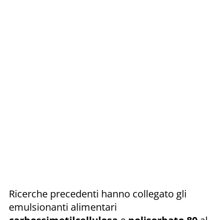
Ricerche precedenti hanno collegato gli
emulsionanti alimentari