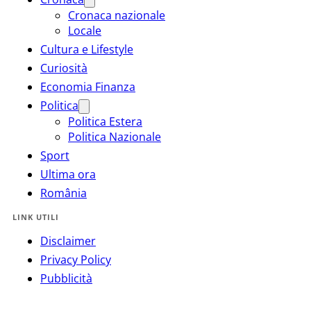
Cronaca nazionale
Locale
Cultura e Lifestyle
Curiosità
Economia Finanza
Politica
Politica Estera
Politica Nazionale
Sport
Ultima ora
România
LINK UTILI
Disclaimer
Privacy Policy
Pubblicità