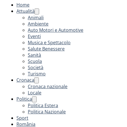
Home
Attualità
Animali
Ambiente
Auto Motori e Automotive
Eventi
Musica e Spettacolo
Salute Benessere
Sanità
Scuola
Società
Turismo
Cronaca
Cronaca nazionale
Locale
Politica
Politica Estera
Politica Nazionale
Sport
România