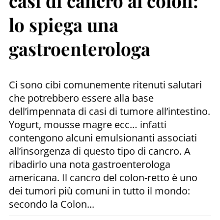
casi di cancro al colon:
lo spiega una
gastroenterologa
Ci sono cibi comunemente ritenuti salutari
che potrebbero essere alla base
dell’impennata di casi di tumore all’intestino.
Yogurt, mousse magre ecc… infatti
contengono alcuni emulsionanti associati
all’insorgenza di questo tipo di cancro. A
ribadirlo una nota gastroenterologa
americana. Il cancro del colon-retto è uno
dei tumori più comuni in tutto il mondo:
secondo la Colon...