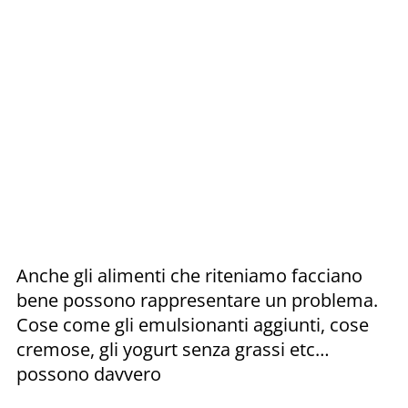
Anche gli alimenti che riteniamo facciano
bene possono rappresentare un problema.
Cose come gli emulsionanti aggiunti, cose
cremose, gli yogurt senza grassi etc…
possono davvero