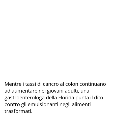
Mentre i tassi di cancro al colon continuano
ad aumentare nei giovani adulti, una
gastroenterologa della Florida punta il dito
contro gli emulsionanti negli alimenti
trasformati.