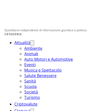
Quotidiano indipendente di informazione giuridica e politica.
CATEGORIE
Attualità
Ambiente
Animali
Auto Motori e Automotive
Eventi
Musica e Spettacolo
Salute Benessere
Sanità
Scuola
Società
Turismo
Criptovalute
Cronaca