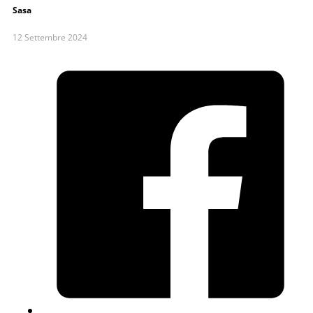
Sasa
12 Settembre 2024