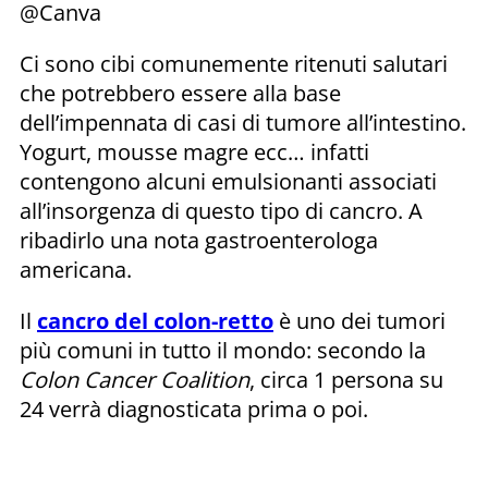
@Canva
Ci sono cibi comunemente ritenuti salutari
che potrebbero essere alla base
dell’impennata di casi di tumore all’intestino.
Yogurt, mousse magre ecc… infatti
contengono alcuni emulsionanti associati
all’insorgenza di questo tipo di cancro. A
ribadirlo una nota gastroenterologa
americana.
Il
cancro del colon-retto
è uno dei tumori
più comuni in tutto il mondo: secondo la
Colon Cancer Coalition
, circa 1 persona su
24 verrà diagnosticata prima o poi.