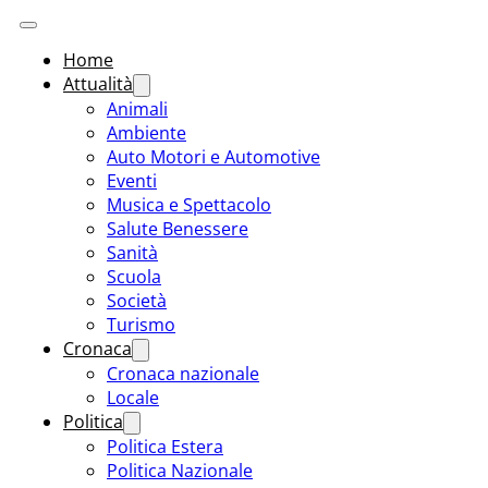
Home
Attualità
Animali
Ambiente
Auto Motori e Automotive
Eventi
Musica e Spettacolo
Salute Benessere
Sanità
Scuola
Società
Turismo
Cronaca
Cronaca nazionale
Locale
Politica
Politica Estera
Politica Nazionale