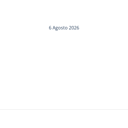
6 Agosto 2026