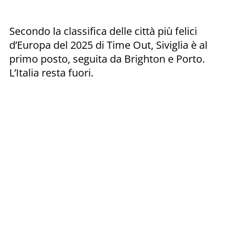
Secondo la classifica delle città più felici
d’Europa del 2025 di Time Out, Siviglia è al
primo posto, seguita da Brighton e Porto.
L’Italia resta fuori.