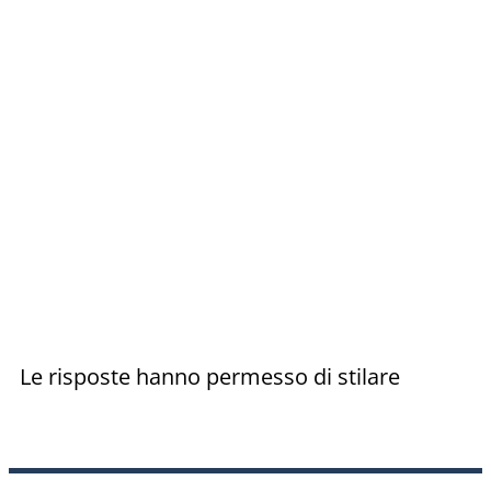
Le risposte hanno permesso di stilare