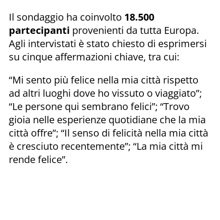
Il sondaggio ha coinvolto
18.500
partecipanti
provenienti da tutta Europa.
Agli intervistati è stato chiesto di esprimersi
su cinque affermazioni chiave, tra cui:
“Mi sento più felice nella mia città rispetto
ad altri luoghi dove ho vissuto o viaggiato”;
“Le persone qui sembrano felici”; “Trovo
gioia nelle esperienze quotidiane che la mia
città offre”; “Il senso di felicità nella mia città
è cresciuto recentemente”; “La mia città mi
rende felice”.