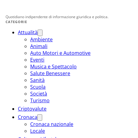
Quotidiano indipendente di informazione giuridica e politica.
CATEGORIE
Attualità
Ambiente
Animali
Auto Motori e Automotive
Eventi
Musica e Spettacolo
Salute Benessere
Sanità
Scuola
Società
Turismo
Criptovalute
Cronaca
Cronaca nazionale
Locale