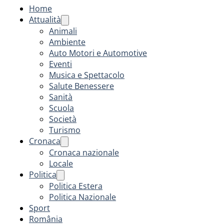
Home
Attualità
Animali
Ambiente
Auto Motori e Automotive
Eventi
Musica e Spettacolo
Salute Benessere
Sanità
Scuola
Società
Turismo
Cronaca
Cronaca nazionale
Locale
Politica
Politica Estera
Politica Nazionale
Sport
România