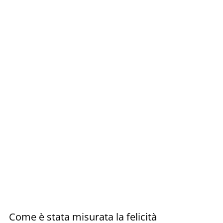
Come è stata misurata la felicità