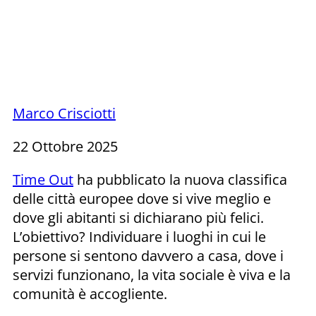
Marco Crisciotti
22 Ottobre 2025
Time Out
ha pubblicato la nuova classifica
delle città europee dove si vive meglio e
dove gli abitanti si dichiarano più felici.
L’obiettivo? Individuare i luoghi in cui le
persone si sentono davvero a casa, dove i
servizi funzionano, la vita sociale è viva e la
comunità è accogliente.