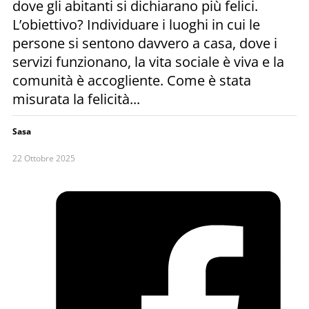
dove gli abitanti si dichiarano più felici.
L’obiettivo? Individuare i luoghi in cui le
persone si sentono davvero a casa, dove i
servizi funzionano, la vita sociale è viva e la
comunità è accogliente. Come è stata
misurata la felicità...
Sasa
22 Ottobre 2025