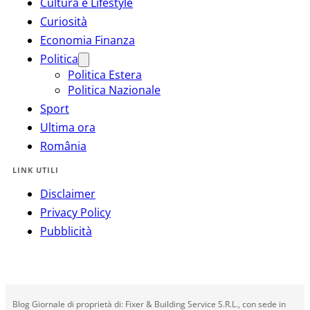
Cultura e Lifestyle
Curiosità
Economia Finanza
Politica
Politica Estera
Politica Nazionale
Sport
Ultima ora
România
LINK UTILI
Disclaimer
Privacy Policy
Pubblicità
Blog Giornale di proprietà di: Fixer & Building Service S.R.L., con sede in