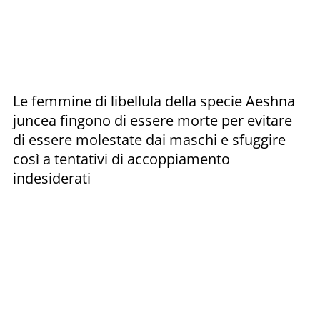
Le femmine di libellula della specie Aeshna
juncea fingono di essere morte per evitare
di essere molestate dai maschi e sfuggire
così a tentativi di accoppiamento
indesiderati