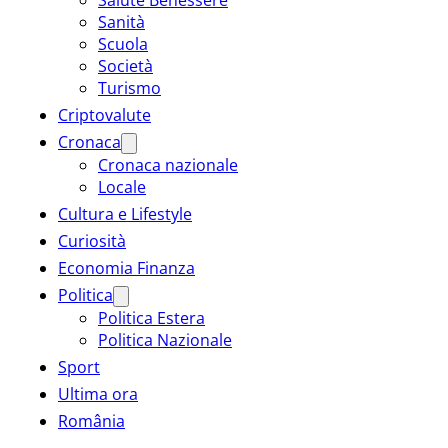
Sanità
Scuola
Società
Turismo
Criptovalute
Cronaca
Cronaca nazionale
Locale
Cultura e Lifestyle
Curiosità
Economia Finanza
Politica
Politica Estera
Politica Nazionale
Sport
Ultima ora
România