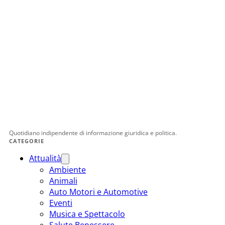
Quotidiano indipendente di informazione giuridica e politica.
CATEGORIE
Attualità
Ambiente
Animali
Auto Motori e Automotive
Eventi
Musica e Spettacolo
Salute Benessere