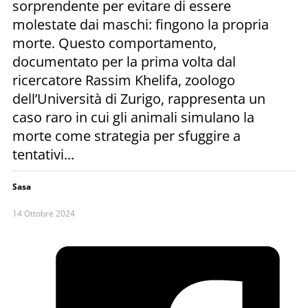
sorprendente per evitare di essere
molestate dai maschi: fingono la propria
morte. Questo comportamento,
documentato per la prima volta dal
ricercatore Rassim Khelifa, zoologo
dell’Università di Zurigo, rappresenta un
caso raro in cui gli animali simulano la
morte come strategia per sfuggire a
tentativi...
Sasa
14 Ottobre 2024