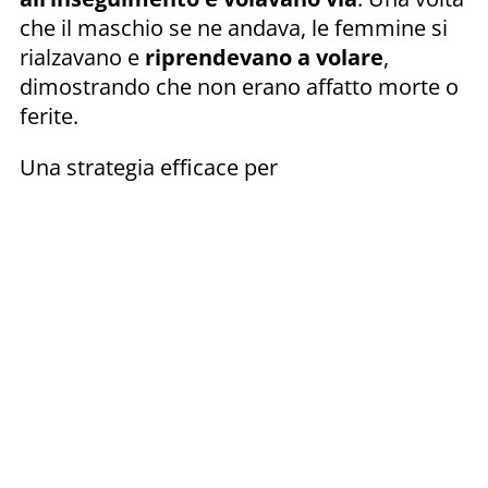
che il maschio se ne andava, le femmine si
rialzavano e
riprendevano a volare
,
dimostrando che non erano affatto morte o
ferite.
Una strategia efficace per