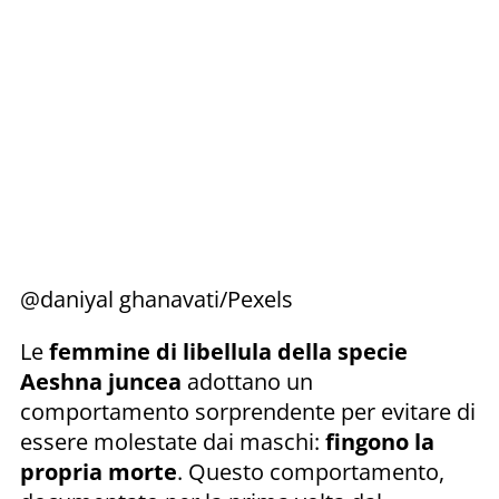
@daniyal ghanavati/Pexels
Le
femmine di libellula della specie
Aeshna juncea
adottano un
comportamento sorprendente per evitare di
essere molestate dai maschi:
fingono la
propria morte
. Questo comportamento,