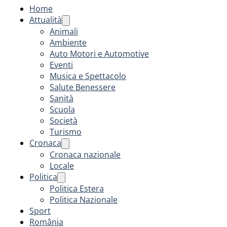
Home
Attualità
Animali
Ambiente
Auto Motori e Automotive
Eventi
Musica e Spettacolo
Salute Benessere
Sanità
Scuola
Società
Turismo
Cronaca
Cronaca nazionale
Locale
Politica
Politica Estera
Politica Nazionale
Sport
România