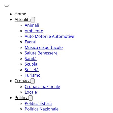
Home
Attualità
Animali
Ambiente
Auto Motori e Automotive
Eventi
Musica e Spettacolo
Salute Benessere
Sanità
Scuola
Società
Turismo
Cronaca
Cronaca nazionale
Locale
Politica
Politica Estera
Politica Nazionale