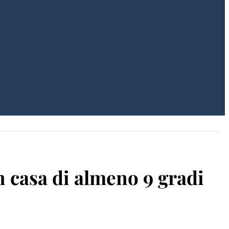
n casa di almeno 9 gradi