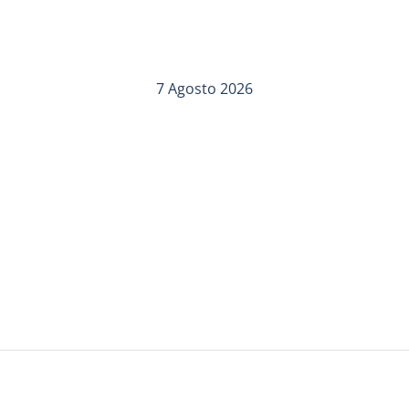
7 Agosto 2026