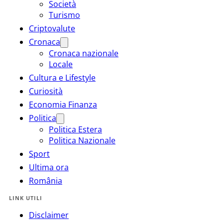
Società
Turismo
Criptovalute
Cronaca
Cronaca nazionale
Locale
Cultura e Lifestyle
Curiosità
Economia Finanza
Politica
Politica Estera
Politica Nazionale
Sport
Ultima ora
România
LINK UTILI
Disclaimer