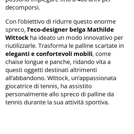
decomporsi.
Con l’obiettivo di ridurre questo enorme
spreco,
l’eco-designer belga Mathilde
Wittock
ha ideato un modo innovativo per
riutilizzarle. Trasforma le palline scartate in
eleganti e confortevoli mobili
, come
chaise longue e panche, ridando vita a
questi oggetti destinati altrimenti
all’abbandono. Wittock, un’appassionata
giocatrice di tennis, ha assistito
personalmente allo spreco di palline da
tennis durante la sua attività sportiva.