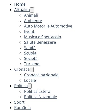
Home
Attualità
Animali
Ambiente
Auto Motori e Automotive
Eventi
Musica e Spettacolo
Salute Benessere
Sanità
Scuola
Società
Turismo
Cronaca
Cronaca nazionale
Locale
Politica
Politica Estera
Politica Nazionale
Sport
România