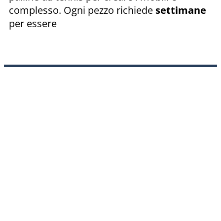
complesso. Ogni pezzo richiede
settimane
per essere