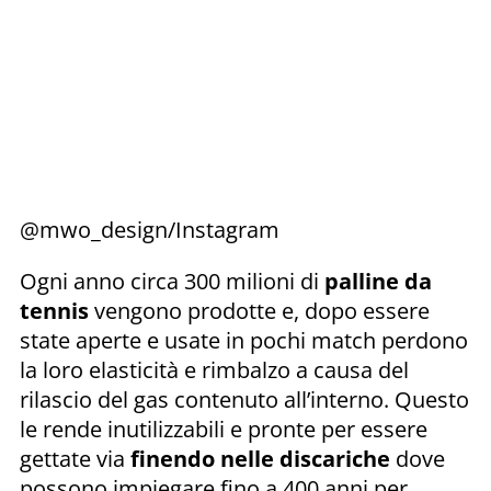
@mwo_design/Instagram
Ogni anno circa 300 milioni di
palline da
tennis
vengono prodotte e, dopo essere
state aperte e usate in pochi match perdono
la loro elasticità e rimbalzo a causa del
rilascio del gas contenuto all’interno. Questo
le rende inutilizzabili e pronte per essere
gettate via
finendo nelle discariche
dove
possono impiegare fino a 400 anni per