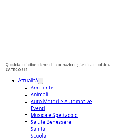
Quotidiano indipendente di informazione giuridica e politica.
CATEGORIE
Attualità
Ambiente
Animali
Auto Motori e Automotive
Eventi
Musica e Spettacolo
Salute Benessere
Sanità
Scuola