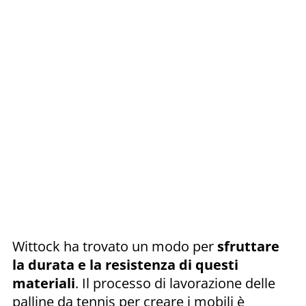
Wittock ha trovato un modo per
sfruttare
la durata e la resistenza di questi
materiali
. Il processo di lavorazione delle
palline da tennis per creare i mobili è