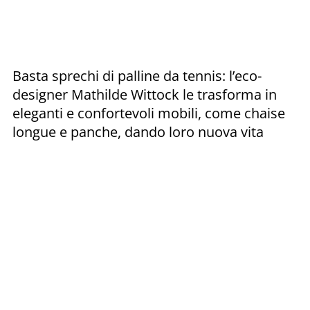
Basta sprechi di palline da tennis: l’eco-
designer Mathilde Wittock le trasforma in
eleganti e confortevoli mobili, come chaise
longue e panche, dando loro nuova vita