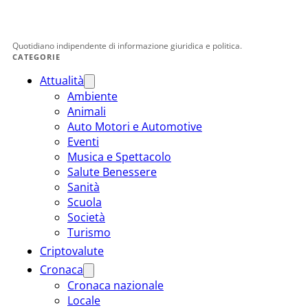
Quotidiano indipendente di informazione giuridica e politica.
CATEGORIE
Attualità
Ambiente
Animali
Auto Motori e Automotive
Eventi
Musica e Spettacolo
Salute Benessere
Sanità
Scuola
Società
Turismo
Criptovalute
Cronaca
Cronaca nazionale
Locale