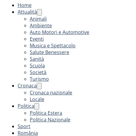
Home
Attualità
Animali
Ambiente
Auto Motori e Automotive
Eventi
Musica e Spettacolo
Salute Benessere
Sanità
Scuola
Società
Turismo
Cronaca
Cronaca nazionale
Locale
Politica
Politica Estera
Politica Nazionale
Sport
România