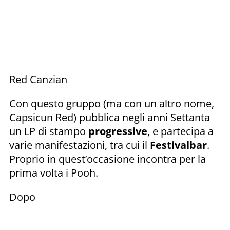
Red Canzian
Con questo gruppo (ma con un altro nome,
Capsicun Red) pubblica negli anni Settanta
un LP di stampo
progressive
, e partecipa a
varie manifestazioni, tra cui il
Festivalbar
.
Proprio in quest’occasione incontra per la
prima volta i Pooh.
Dopo