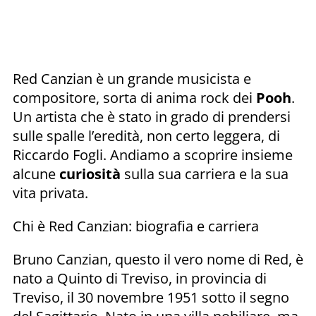
Red Canzian è un grande musicista e
compositore, sorta di anima
rock dei
Pooh
.
Un artista che è stato in grado di prendersi
sulle spalle l’eredità, non certo leggera, di
Riccardo Fogli. Andiamo a scoprire insieme
alcune
curiosità
sulla sua carriera e la sua
vita privata.
Chi è Red Canzian: biografia e carriera
Bruno Canzian, questo il vero nome di Red, è
nato a Quinto di Treviso, in provincia di
Treviso, il 30 novembre 1951 sotto il segno