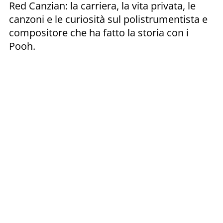
Red Canzian: la carriera, la vita privata, le
canzoni e le curiosità sul polistrumentista e
compositore che ha fatto la storia con i
Pooh.