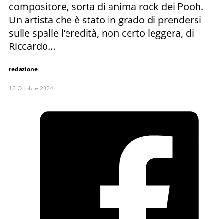
compositore, sorta di anima rock dei Pooh.
Un artista che è stato in grado di prendersi
sulle spalle l’eredità, non certo leggera, di
Riccardo…
redazione
12 Ottobre 2024