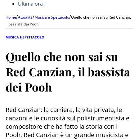
Ultima ora
/
/
/
Home
Attualità
Musica e Spettacolo
Quello che non sai su Red Canzian,
il bassista dei Pooh
MUSICA E SPETTACOLO
Quello che non sai su
Red Canzian, il bassista
dei Pooh
Red Canzian: la carriera, la vita privata, le
canzoni e le curiosità sul polistrumentista e
compositore che ha fatto la storia con i
Pooh. Red Canzian è un grande musicista e