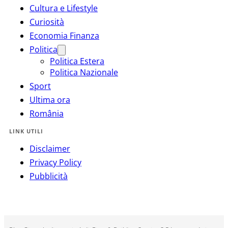
Cultura e Lifestyle
Curiosità
Economia Finanza
Politica
Politica Estera
Politica Nazionale
Sport
Ultima ora
România
LINK UTILI
Disclaimer
Privacy Policy
Pubblicità