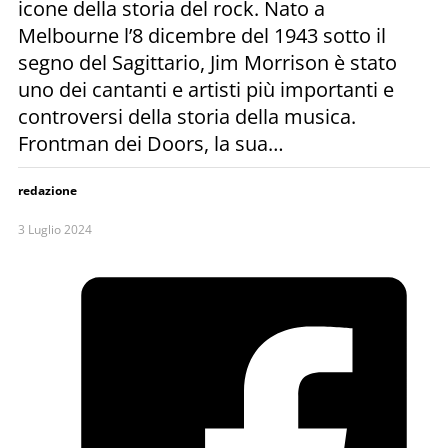
icone della storia del rock. Nato a
Melbourne l’8 dicembre del 1943 sotto il
segno del Sagittario, Jim Morrison è stato
uno dei cantanti e artisti più importanti e
controversi della storia della musica.
Frontman dei Doors, la sua…
redazione
3 Luglio 2024