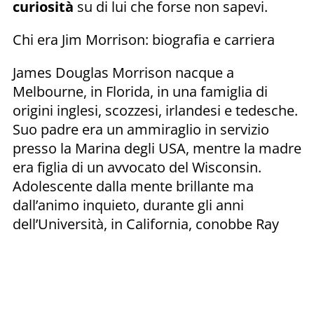
curiosità
su di lui che forse non sapevi.
Chi era Jim Morrison: biografia e carriera
James Douglas Morrison nacque a
Melbourne, in Florida, in una famiglia di
origini inglesi, scozzesi, irlandesi e tedesche.
Suo padre era un ammiraglio in servizio
presso la Marina degli USA, mentre la madre
era figlia di un avvocato del Wisconsin.
Adolescente dalla mente brillante ma
dall’animo inquieto, durante gli anni
dell’Università, in California, conobbe Ray