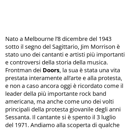
Nato a Melbourne l’8 dicembre del 1943
sotto il segno del Sagittario, Jim Morrison è
stato uno dei cantanti e artisti più importanti
e controversi della storia della musica.
Frontman dei
Doors
, la sua è stata una vita
prestata interamente all’arte e alla protesta,
e non a caso ancora oggi è ricordato come il
leader della più importante rock band
americana, ma anche come uno dei volti
principali della protesta giovanile degli anni
Sessanta. Il cantante si è spento il 3 luglio
del 1971. Andiamo alla scoperta di qualche