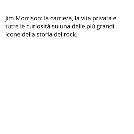
Jim Morrison: la carriera, la vita privata e
tutte le curiosità su una delle più grandi
icone della storia del rock.