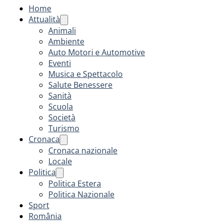
Home
Attualità
Animali
Ambiente
Auto Motori e Automotive
Eventi
Musica e Spettacolo
Salute Benessere
Sanità
Scuola
Società
Turismo
Cronaca
Cronaca nazionale
Locale
Politica
Politica Estera
Politica Nazionale
Sport
România