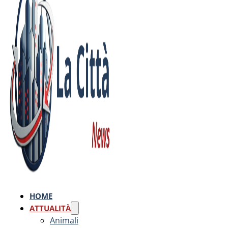
HOME
ATTUALITÀ
Animali