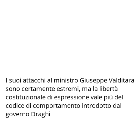
I suoi attacchi al ministro Giuseppe Valditara
sono certamente estremi, ma la libertà
costituzionale di espressione vale più del
codice di comportamento introdotto dal
governo Draghi