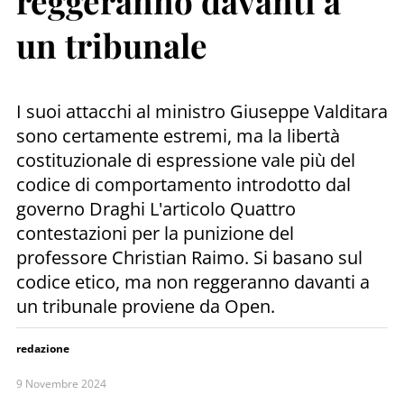
reggeranno davanti a
un tribunale
I suoi attacchi al ministro Giuseppe Valditara
sono certamente estremi, ma la libertà
costituzionale di espressione vale più del
codice di comportamento introdotto dal
governo Draghi L'articolo Quattro
contestazioni per la punizione del
professore Christian Raimo. Si basano sul
codice etico, ma non reggeranno davanti a
un tribunale proviene da Open.
redazione
9 Novembre 2024