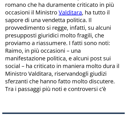
romano che ha duramente criticato in più
occasioni il Ministro
Valditara
, ha tutto il
sapore di una vendetta politica. Il
provvedimento si regge, infatti, su alcuni
presupposti giuridici molto fragili, che
proviamo a riassumere. I fatti sono noti:
Raimo, in più occasioni – una
manifestazione politica, e alcuni post sui
social – ha criticato in maniera molto dura il
Ministro Valditara, riservandogli giudizi
sferzanti che hanno fatto molto discutere.
Tra i passaggi più noti e controversi c’è