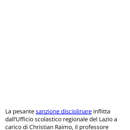
La pesante
sanzione disciplinare
inflitta
dall’Ufficio scolastico regionale del Lazio a
carico di Christian Raimo, il professore