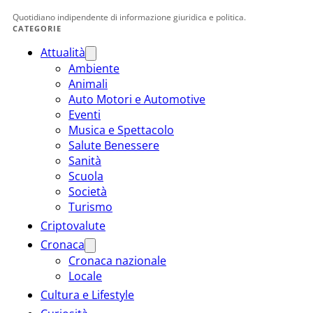
Quotidiano indipendente di informazione giuridica e politica.
CATEGORIE
Attualità
Ambiente
Animali
Auto Motori e Automotive
Eventi
Musica e Spettacolo
Salute Benessere
Sanità
Scuola
Società
Turismo
Criptovalute
Cronaca
Cronaca nazionale
Locale
Cultura e Lifestyle