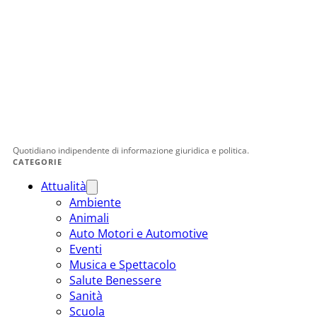
Quotidiano indipendente di informazione giuridica e politica.
CATEGORIE
Attualità
Ambiente
Animali
Auto Motori e Automotive
Eventi
Musica e Spettacolo
Salute Benessere
Sanità
Scuola