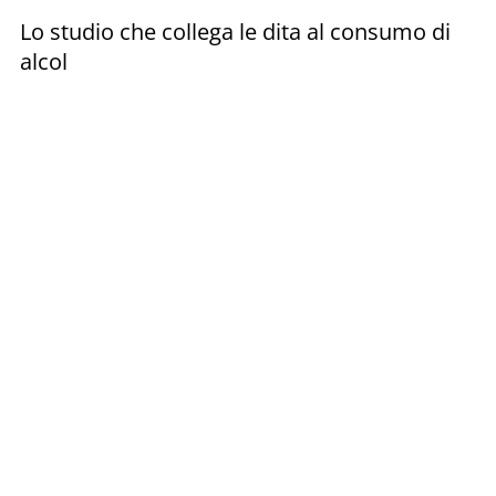
Lo studio che collega le dita al consumo di
alcol