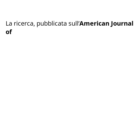
La ricerca, pubblicata sull’
American Journal
of