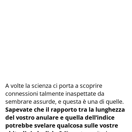
A volte la scienza ci porta a scoprire
connessioni talmente inaspettate da
sembrare assurde, e questa è una di quelle.
Sapevate che il rapporto tra la lunghezza
del vostro anulare e quella dell’indice
potrebbe svelare qualcosa sulle vostre