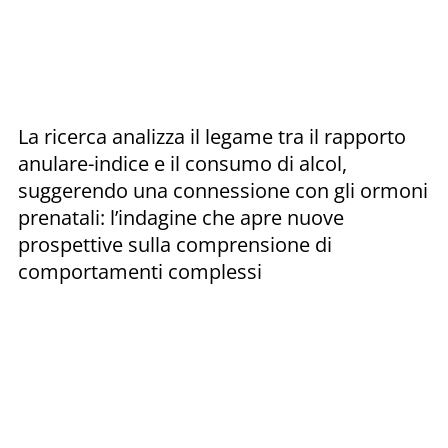
La ricerca analizza il legame tra il rapporto
anulare-indice e il consumo di alcol,
suggerendo una connessione con gli ormoni
prenatali: l’indagine che apre nuove
prospettive sulla comprensione di
comportamenti complessi