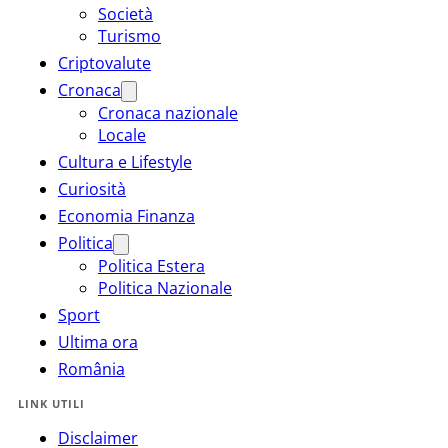
Società
Turismo
Criptovalute
Cronaca
Cronaca nazionale
Locale
Cultura e Lifestyle
Curiosità
Economia Finanza
Politica
Politica Estera
Politica Nazionale
Sport
Ultima ora
România
LINK UTILI
Disclaimer