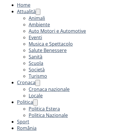
Home
Attualità
Animali
Ambiente
Auto Motori e Automotive
Eventi
Musica e Spettacolo
Salute Benessere
Sanità
Scuola
Società
Turismo
Cronaca
Cronaca nazionale
Locale
Politica
Politica Estera
Politica Nazionale
Sport
România